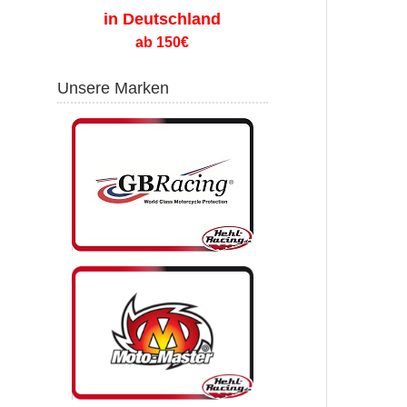
in Deutschland
ab 150€
Unsere Marken