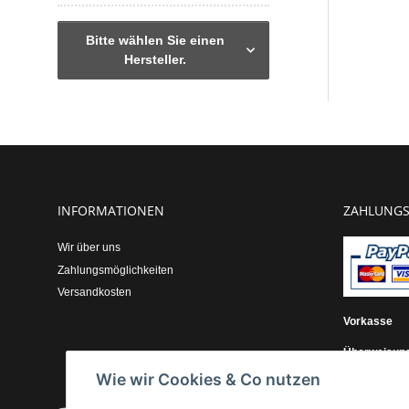
Bitte wählen Sie einen
Hersteller.
INFORMATIONEN
ZAHLUNGS
Wir über uns
Zahlungsmöglichkeiten
Versandkosten
Vorkasse
Überweisun
Wie wir Cookies & Co nutzen
Kauf auf Re