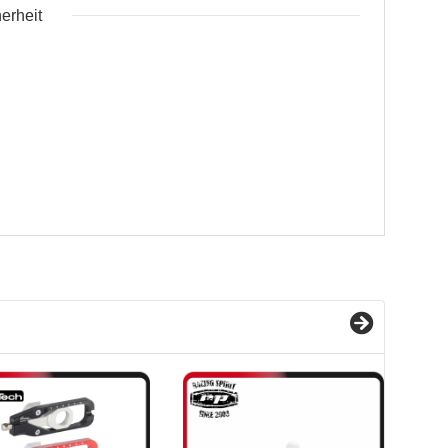
erheit