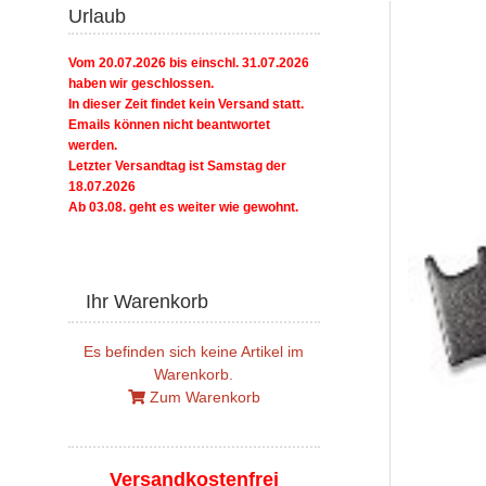
Urlaub
Vom 20.07.2026 bis einschl. 31.07.2026
haben wir geschlossen.
In dieser Zeit findet kein Versand statt.
Emails können nicht beantwortet
werden.
Letzter Versandtag ist Samstag der
18.07.2026
Ab 03.08. geht es weiter wie gewohnt.
Ihr Warenkorb
Es befinden sich keine Artikel im
Warenkorb.
Zum Warenkorb
Versandkostenfrei