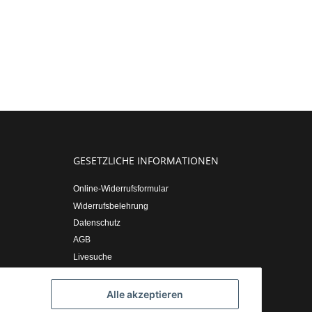
GESETZLICHE INFORMATIONEN
Online-Widerrufsformular
Widerrufsbelehrung
Datenschutz
AGB
Livesuche
Sitemap
Impressum
Alle akzeptieren