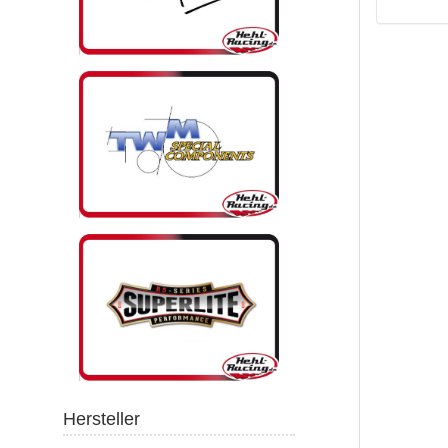
Hersteller