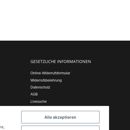
GESETZLICHE INFORMATIONEN
Online-Widerrufsformular
Widerrufsbelehrung
Datenschutz
AGB
Livesuche
Sitemap
Impressum
Alle akzeptieren
ha,