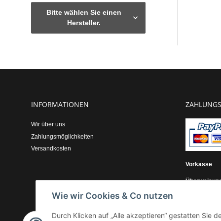
Bitte wählen Sie einen
Hersteller.
INFORMATIONEN
ZAHLUNGS
Wir über uns
Zahlungsmöglichkeiten
Versandkosten
Vorkasse
Überweisun
Wie wir Cookies & Co nutzen
Kauf auf Re
Durch Klicken auf „Alle akzeptieren“ gestatten Sie 