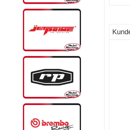
Kunde