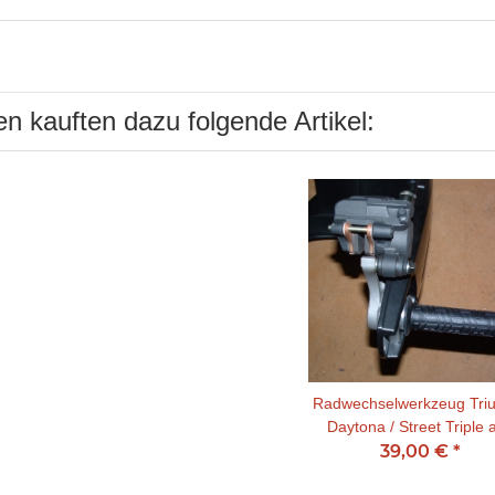
n kauften dazu folgende Artikel:
Radwechselwerkzeug Tri
Daytona / Street Triple a
39,00 €
*