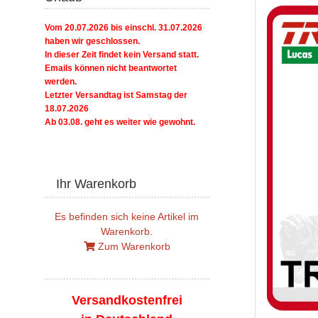
Vom 20.07.2026 bis einschl. 31.07.2026
haben wir geschlossen.
In dieser Zeit findet kein Versand statt.
Emails können nicht beantwortet
werden.
Letzter Versandtag ist Samstag der
18.07.2026
Ab 03.08. geht es weiter wie gewohnt.
Ihr Warenkorb
Es befinden sich keine Artikel im
Warenkorb.
Zum Warenkorb
Versandkostenfrei