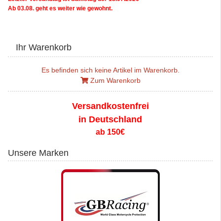
Ab 03.08. geht es weiter wie gewohnt.
Ihr Warenkorb
Es befinden sich keine Artikel im Warenkorb.
Zum Warenkorb
Versandkostenfrei
in Deutschland
ab 150€
Unsere Marken