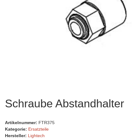
Schraube Abstandhalter
Artikelnummer:
FTR375
Kategorie:
Ersatzteile
Hersteller:
Lightech