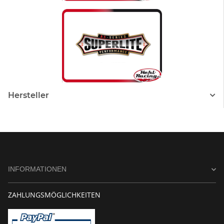
Hersteller
INFORMATIONEN
ZAHLUNGSMÖGLICHKEITEN