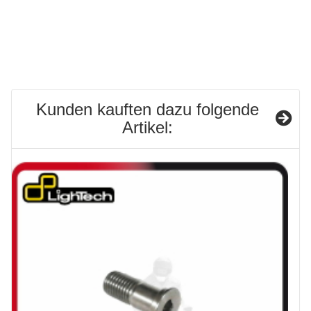
Kunden kauften dazu folgende
Artikel: