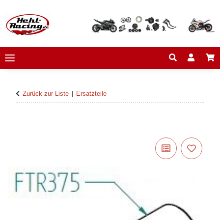
Zurück zur Liste
Ersatzteile