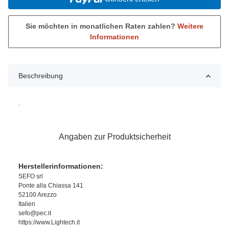
Sie möchten in monatlichen Raten zahlen?
Weitere
Informationen
Beschreibung
.
Angaben zur Produktsicherheit
Herstellerinformationen:
SEFO srl
Ponte alla Chiassa 141
52100 Arezzo
Italien
sefo@pec.it
https://www.Lightech.it