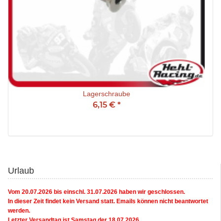
Lagerschraube
6,15 €
*
Urlaub
Vom 20.07.2026 bis einschl. 31.07.2026 haben wir geschlossen.
In dieser Zeit findet kein Versand statt. Emails können nicht beantwortet
werden.
Letzter Versandtag ist Samstag der 18.07.2026