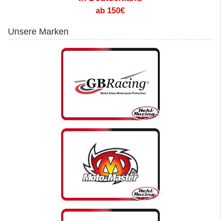
ab 150€
Unsere Marken