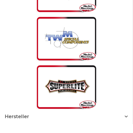
Hersteller