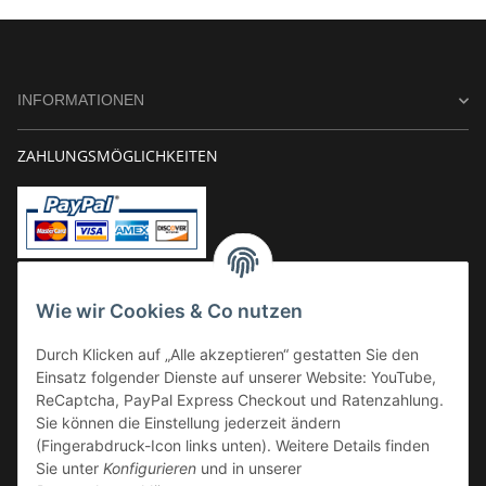
INFORMATIONEN
ZAHLUNGSMÖGLICHKEITEN
Vorkasse
Wie wir Cookies & Co nutzen
Überweisung
Durch Klicken auf „Alle akzeptieren“ gestatten Sie den
Kauf auf Rechnung
Einsatz folgender Dienste auf unserer Website: YouTube,
VERSAND
ReCaptcha, PayPal Express Checkout und Ratenzahlung.
Sie können die Einstellung jederzeit ändern
(Fingerabdruck-Icon links unten). Weitere Details finden
Sie unter
Konfigurieren
und in unserer