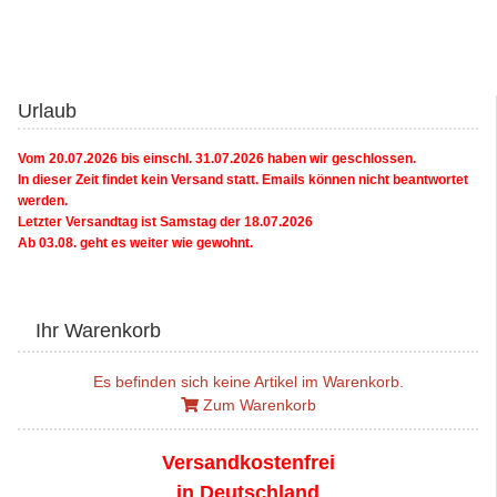
Urlaub
Vom 20.07.2026 bis einschl. 31.07.2026 haben wir geschlossen.
In dieser Zeit findet kein Versand statt. Emails können nicht beantwortet
werden.
Letzter Versandtag ist Samstag der 18.07.2026
Ab 03.08. geht es weiter wie gewohnt.
Ihr Warenkorb
Es befinden sich keine Artikel im Warenkorb.
Zum Warenkorb
Versandkostenfrei
in Deutschland