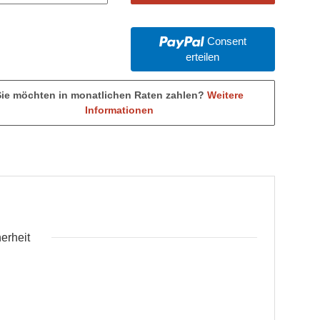
Consent
erteilen
Sie möchten in monatlichen Raten zahlen?
Weitere
Informationen
erheit