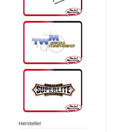
Hersteller