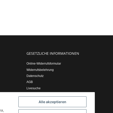
GESETZLICHE INFORMATIONEN
Online-Widerrufsformular
Widerrufsbelehrung
Datenschutz
AGB
Livesuche
Sitemap
Impressum
Alle akzeptieren
ha,