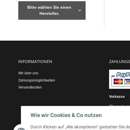
Bitte wählen Sie einen
Hersteller.
INFORMATIONEN
ZAHLUNGS
Wir über uns
Zahlungsmöglichkeiten
Versandkosten
Vorkasse
Überweisun
Wie wir Cookies & Co nutzen
Kauf auf Re
Durch Klicken auf „Alle akzeptieren“ gestatten Sie 