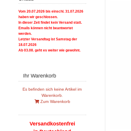
Vom 20.07.2026 bis einschl. 31.07.2026
haben wir geschlossen.
In dieser Zeit findet kein Versand statt.
Emails können nicht beantwortet
werden.
Letzter Versandtag ist Samstag der
18.07.2026
Ab 03.08. geht es weiter wie gewohnt.
Ihr Warenkorb
Es befinden sich keine Artikel im
Warenkorb.
Zum Warenkorb
Versandkostenfrei