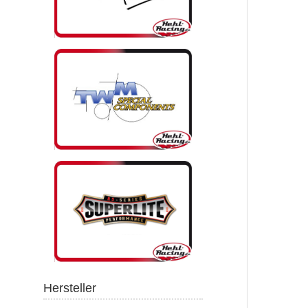
Hersteller