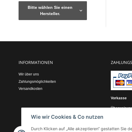
Bitte wählen Sie einen
Hersteller.
INFORMATIONEN
ZAHLUNGS
Wir über uns
Zahlungsmöglichkeiten
Versandkosten
Vorkasse
Überweisun
Wie wir Cookies & Co nutzen
Kauf auf Re
Durch Klicken auf „Alle akzeptieren“ gestatten Sie 