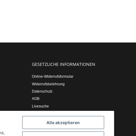
GESETZLICHE INFORMATIONEN
Online-Widerrufsformular
Widerrufsbelehrung
Datenschutz
AGB
Livesuche
Sitemap
Impressum
Alle akzeptieren
ha,