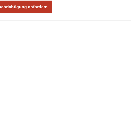
chrichtigung anfordern