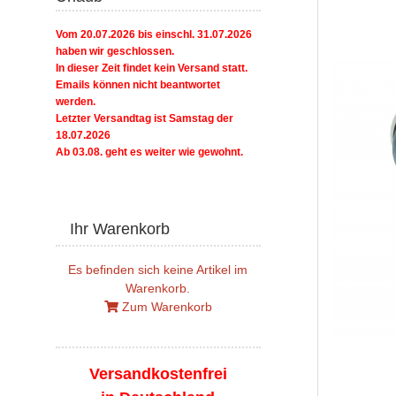
Vom 20.07.2026 bis einschl. 31.07.2026
haben wir geschlossen.
In dieser Zeit findet kein Versand statt.
Emails können nicht beantwortet
werden.
Letzter Versandtag ist Samstag der
18.07.2026
Ab 03.08. geht es weiter wie gewohnt.
Ihr Warenkorb
Es befinden sich keine Artikel im
Warenkorb.
Zum Warenkorb
Versandkostenfrei