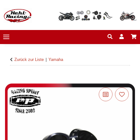
Zurück zur Liste
Yamaha