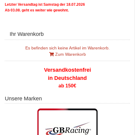
Letzter Versandtag ist Samstag der 18.07.2026
Ab 03.08. geht es weiter wie gewohnt.
Ihr Warenkorb
Es befinden sich keine Artikel im Warenkorb.
Zum Warenkorb
Versandkostenfrei
in Deutschland
ab 150€
Unsere Marken