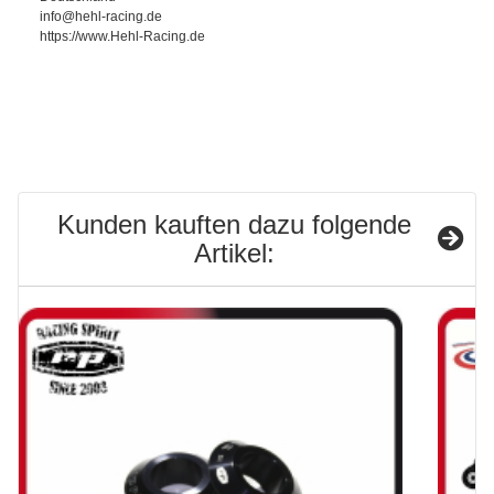
info@hehl-racing.de
https://www.Hehl-Racing.de
Kunden kauften dazu folgende
Artikel: