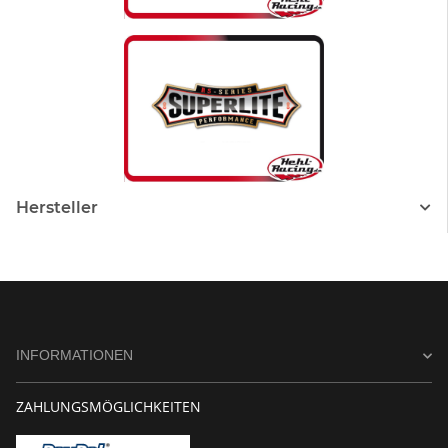
Hersteller
INFORMATIONEN
ZAHLUNGSMÖGLICHKEITEN