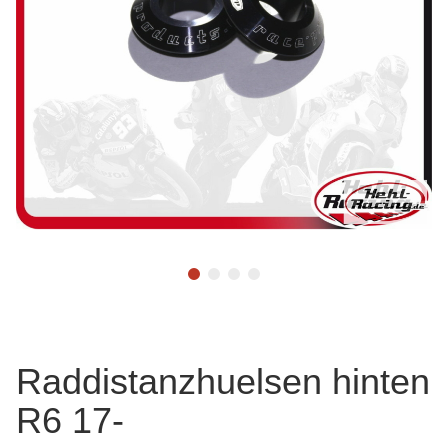
Raddistanzhuelsen hinten
R6 17-