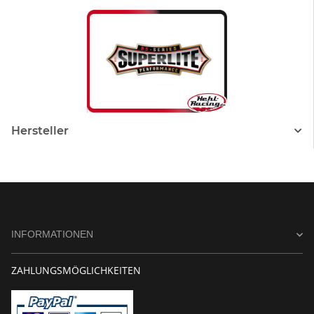
Hersteller
INFORMATIONEN
ZAHLUNGSMÖGLICHKEITEN