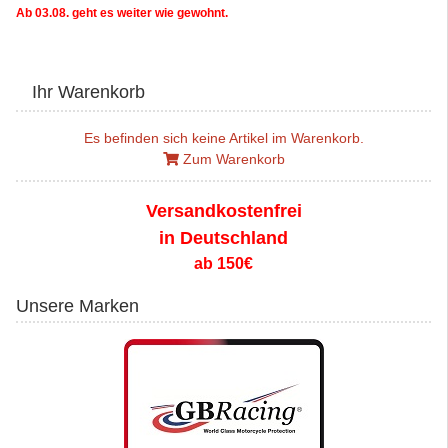
Ab 03.08. geht es weiter wie gewohnt.
Ihr Warenkorb
Es befinden sich keine Artikel im Warenkorb.
Zum Warenkorb
Versandkostenfrei
in Deutschland
ab 150€
Unsere Marken