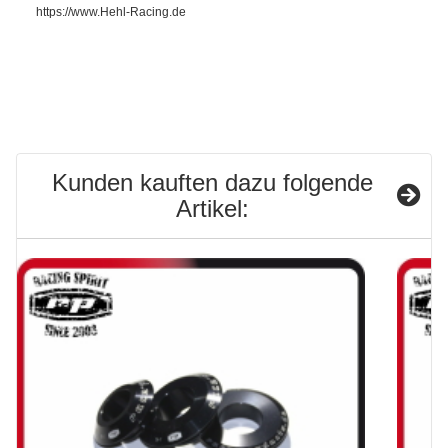
https://www.Hehl-Racing.de
Kunden kauften dazu folgende
Artikel: