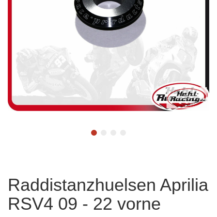
Raddistanzhuelsen Aprilia
RSV4 09 - 22 vorne