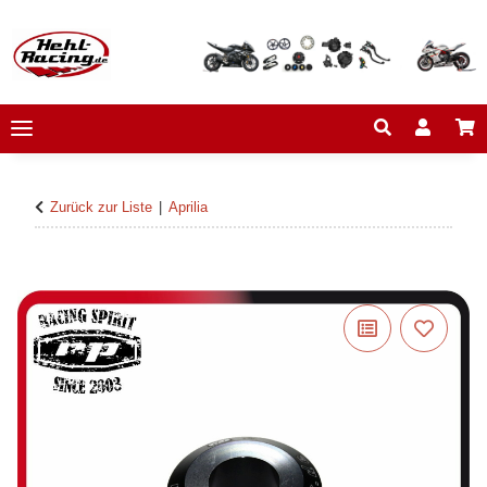
Zurück zur Liste
Aprilia