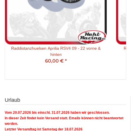
Raddistanzhuelsen Aprilia RSV4 09 - 22 vorne &
hinten
60,00 €
*
Urlaub
Vom 20.07.2026 bis einschl. 31.07.2026 haben wir geschlossen.
In dieser Zeit findet kein Versand statt. Emails können nicht beantwortet
werden.
Letzter Versandtag ist Samstag der 18.07.2026