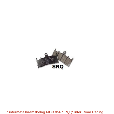
Sintermetallbremsbelag MCB 856 SRQ (Sinter Road Racing