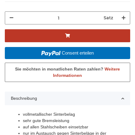
Satz
Consent erteilen
Sie möchten in monatlichen Raten zahlen?
Weitere
Informationen
Beschreibung
vollmetallischer Sinterbelag
sehr gute Bremsleistung
auf allen Stahlscheiben einsetzbar
nur im Austausch gegen Sinterbeläge in der