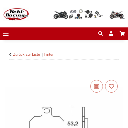
Zurück zur Liste
hinten