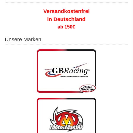
Versandkostenfrei
in Deutschland
ab 150€
Unsere Marken