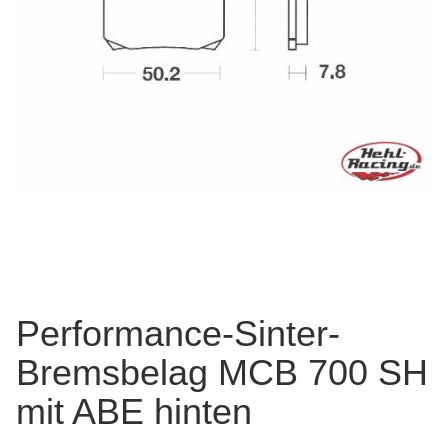
Performance-Sinter-
Bremsbelag MCB 700 SH
mit ABE hinten