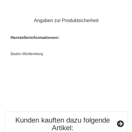
Angaben zur Produktsicherheit
Herstellerinformationen:
Baden-Württemberg
Kunden kauften dazu folgende
Artikel: