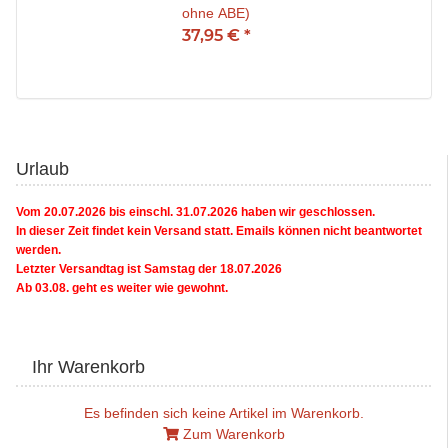
ohne ABE)
37,95 €
*
Urlaub
Vom 20.07.2026 bis einschl. 31.07.2026 haben wir geschlossen.
In dieser Zeit findet kein Versand statt. Emails können nicht beantwortet
werden.
Letzter Versandtag ist Samstag der 18.07.2026
Ab 03.08. geht es weiter wie gewohnt.
Ihr Warenkorb
Es befinden sich keine Artikel im Warenkorb.
Zum Warenkorb