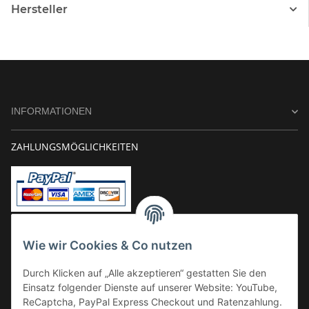
Hersteller
INFORMATIONEN
ZAHLUNGSMÖGLICHKEITEN
Vorkasse
Wie wir Cookies & Co nutzen
Überweisung
Durch Klicken auf „Alle akzeptieren“ gestatten Sie den
Kauf auf Rechnung
Einsatz folgender Dienste auf unserer Website: YouTube,
VERSAND
ReCaptcha, PayPal Express Checkout und Ratenzahlung.