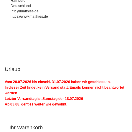
Hamburg
Deutschland
info@matthies.de
https://www.matthies.de
Urlaub
Vom 20.07.2026 bis einschl. 31.07.2026 haben wir geschlossen.
In dieser Zeit findet kein Versand statt. Emails können nicht beantwortet
werden.
Letzter Versandtag ist Samstag der 18.07.2026
Ab 03.08. geht es weiter wie gewohnt.
Ihr Warenkorb