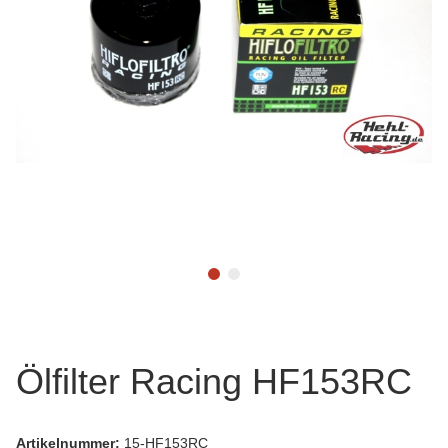
Ölfilter Racing HF153RC
Artikelnummer:
15-HF153RC