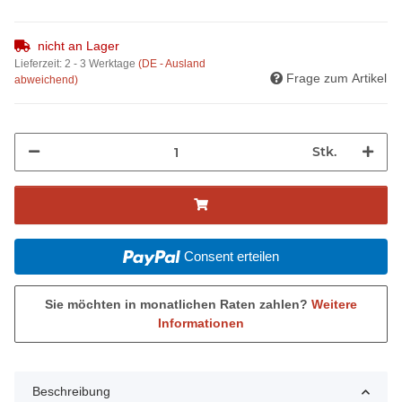
nicht an Lager
Lieferzeit:
2 - 3 Werktage
(DE - Ausland
Frage zum Artikel
abweichend)
Stk.
Consent erteilen
Sie möchten in monatlichen Raten zahlen?
Weitere
Informationen
Beschreibung