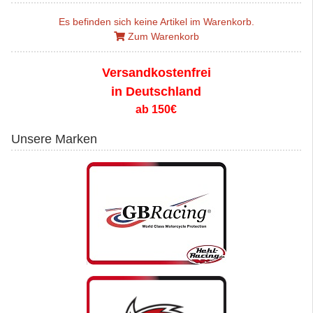
Es befinden sich keine Artikel im Warenkorb.
Zum Warenkorb
Versandkostenfrei
in Deutschland
ab 150€
Unsere Marken