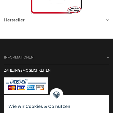
Hersteller
INFORMATIONEN
ZAHLUNGSMÖGLICHKEITEN
Vorkasse
Wie wir Cookies & Co nutzen
Überweisung