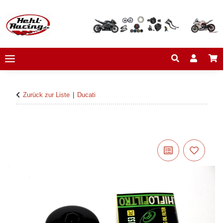
Zurück zur Liste
Ducati