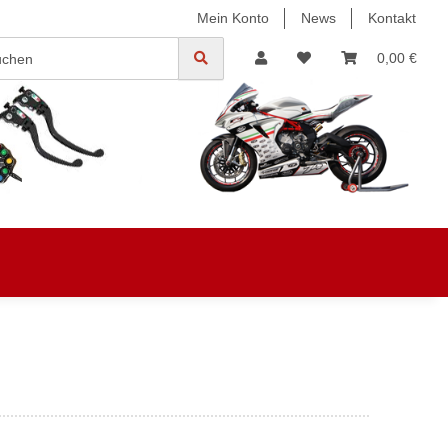
Mein Konto
News
Kontakt
0,00 €