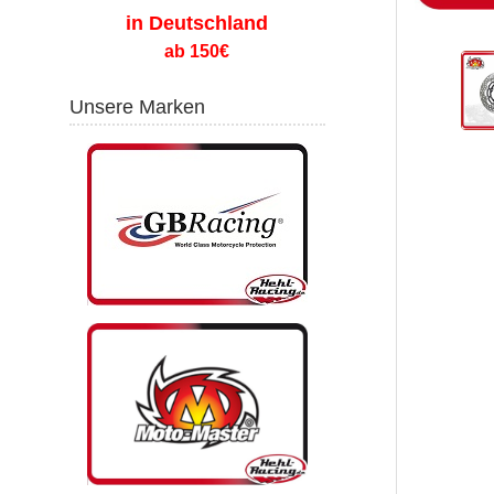
in Deutschland
ab 150€
Unsere Marken