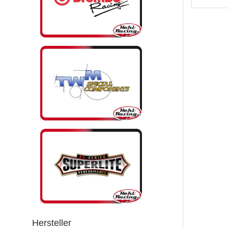
Hersteller