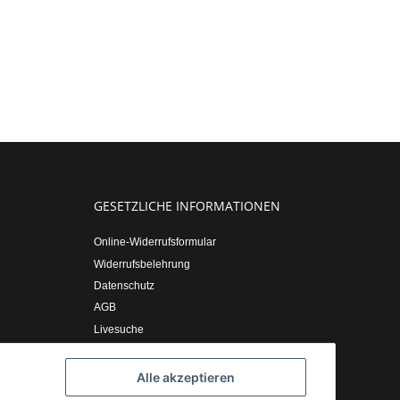
GESETZLICHE INFORMATIONEN
Online-Widerrufsformular
Widerrufsbelehrung
Datenschutz
AGB
Livesuche
Sitemap
Impressum
Alle akzeptieren