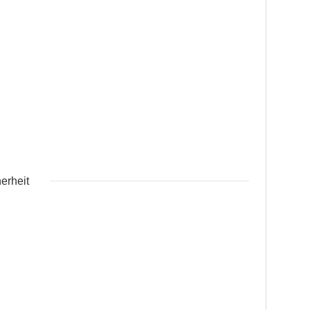
erheit