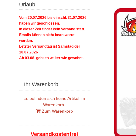
Urlaub
Vom 20.07.2026 bis einschl. 31.07.2026
haben wir geschlossen.
In dieser Zeit findet kein Versand statt.
Emails können nicht beantwortet
werden.
Letzter Versandtag ist Samstag der
18.07.2026
Ab 03.08. geht es weiter wie gewohnt.
Ihr Warenkorb
Es befinden sich keine Artikel im
Warenkorb.
Zum Warenkorb
Versandkostenfrei