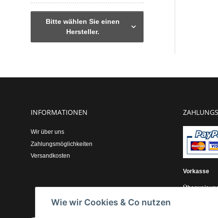
Bitte wählen Sie einen
Hersteller.
INFORMATIONEN
ZAHLUNGS
Wir über uns
Zahlungsmöglichkeiten
Versandkosten
Vorkasse
Überweisun
Wie wir Cookies & Co nutzen
Kauf auf Re