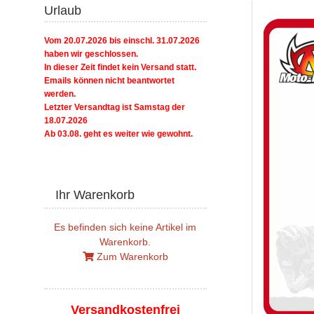
Urlaub
Vom 20.07.2026 bis einschl. 31.07.2026
haben wir geschlossen.
In dieser Zeit findet kein Versand statt.
Emails können nicht beantwortet
werden.
Letzter Versandtag ist Samstag der
18.07.2026
Ab 03.08. geht es weiter wie gewohnt.
Ihr Warenkorb
Es befinden sich keine Artikel im
Warenkorb.
Zum Warenkorb
Versandkostenfrei