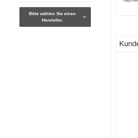
https://
Bitte wählen Sie einen
Hersteller.
Kunde