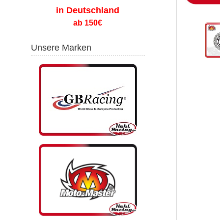
in Deutschland
ab 150€
Unsere Marken