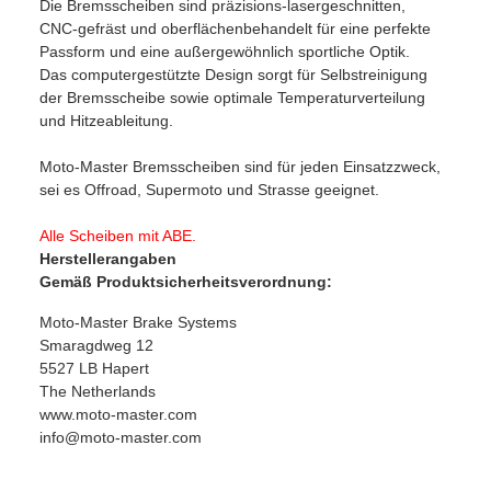
Die Bremsscheiben sind präzisions-lasergeschnitten,
CNC-gefräst und oberflächenbehandelt für eine perfekte
Passform und eine außergewöhnlich sportliche Optik.
Das computergestützte Design sorgt für Selbstreinigung
der Bremsscheibe sowie optimale Temperaturverteilung
und Hitzeableitung.
Moto-Master Bremsscheiben sind für jeden Einsatzzweck,
sei es Offroad, Supermoto und Strasse geeignet.
Alle Scheiben mit ABE.
Herstellerangaben
Gemäß Produktsicherheitsverordnung:
Moto-Master Brake Systems
Smaragdweg 12
5527 LB Hapert
The Netherlands
www.moto-master.com
info@moto-master.com