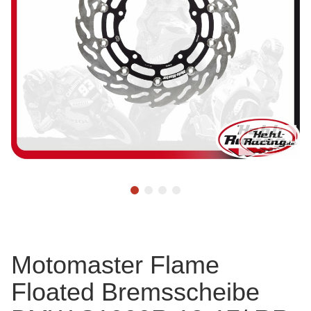
Motomaster Flame
Floated Bremsscheibe