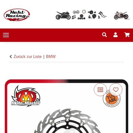
Zurück zur Liste
BMW