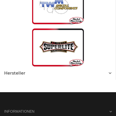
Hersteller
INFORMATIONEN