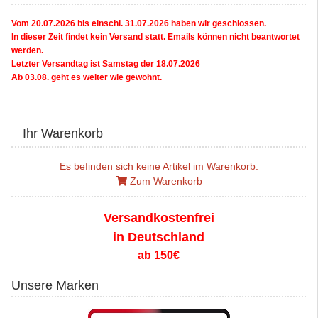
Vom 20.07.2026 bis einschl. 31.07.2026 haben wir geschlossen.
In dieser Zeit findet kein Versand statt. Emails können nicht beantwortet
werden.
Letzter Versandtag ist Samstag der 18.07.2026
Ab 03.08. geht es weiter wie gewohnt.
Ihr Warenkorb
Es befinden sich keine Artikel im Warenkorb.
Zum Warenkorb
Versandkostenfrei
in Deutschland
ab 150€
Unsere Marken