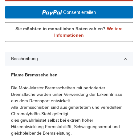
Consent erteilen
Sie möchten in monatlichen Raten zahlen?
Weitere
Informationen
Beschreibung
Flame Bremsscheiben
Die Moto-Master Bremsscheiben mit perforierter
Bremsfläche wurden unter Verwendung der Erkenntnisse
aus dem Rennsport entwickelt.
Alle Bremsscheiben sind aus gehärtetem und veredeltem
Chromolybdän-Stahl gefertigt,
dies gewährleistet selbst bei extrem hoher
Hitzeentwicklung Formstabilität, Schwingungsarmut und
gleichbleibende Bremsleistung.