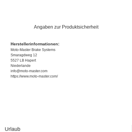
Angaben zur Produktsicherheit
Herstellerinformationen:
Moto-Master Brake Systems
Smaragdweg 12
5527 LB Hapert
Niederlande
info@moto-master.com
https://www.moto-master.com/
Urlaub