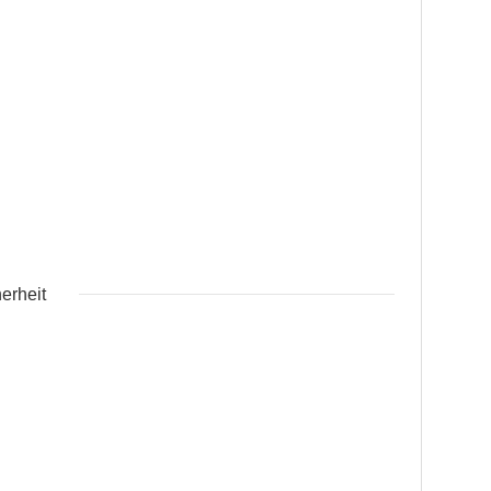
erheit