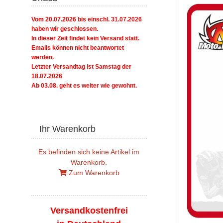
Vom 20.07.2026 bis einschl. 31.07.2026
haben wir geschlossen.
In dieser Zeit findet kein Versand statt.
Emails können nicht beantwortet
werden.
Letzter Versandtag ist Samstag der
18.07.2026
Ab 03.08. geht es weiter wie gewohnt.
Ihr Warenkorb
Es befinden sich keine Artikel im
Warenkorb.
Zum Warenkorb
Versandkostenfrei