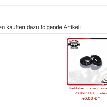
n kauften dazu folgende Artikel:
Raddistanzhuelsen Kawa
ZX10-R 11-15 hinten
40,00 €
*