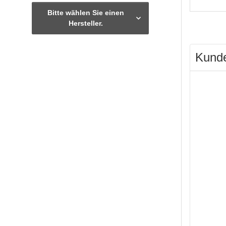
Bitte wählen Sie einen
Hersteller.
Kunde