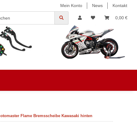
Mein Konto
News
Kontakt
0,00 €
otomaster Flame Bremsscheibe Kawasaki hinten