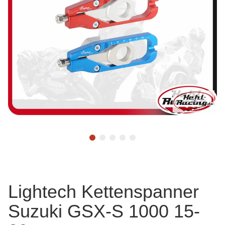
Lightech Kettenspanner
Suzuki GSX-S 1000 15-