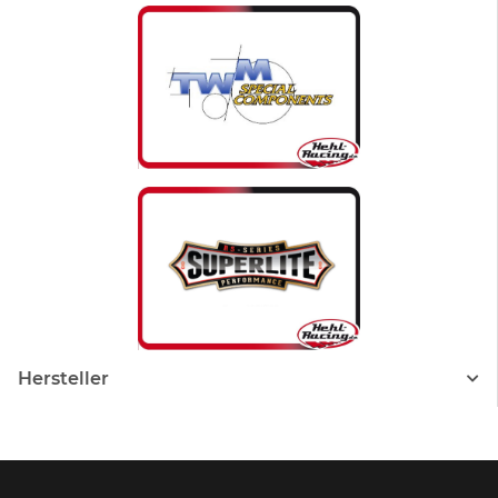
Hersteller