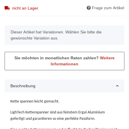
Frage zum Artikel
nicht an Lager
x
Dieser Artikel hat Variationen. Wählen Sie bitte die
gewünschte Variation aus.
Sie möchten in monatlichen Raten zahlen?
Weitere
Informationen
Beschreibung
Kette spannen leicht gemacht.
LighTech Kettenspanner sind aus feinstem Ergal Aluminium
gefertigt und garantieren so eine perfekte Passform.