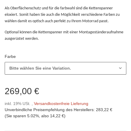
Als Oberflächenschutz und für die farbwahl sind die Kettenspanner
eloxiert. Somit haben Sie auch die Möglichkeit verschiedene Farben zu
wählen damit es optisch auch perfekt zu Ihrem Motorrad passt.
Optional können die Kettenspanner mit einer Montageständeraufnahme
ausgerüstet werden.
Farbe
Bitte wählen Sie eine Variation.
269,00 €
inkl. 19% USt. ,
Versandkostenfreie Lieferung
Unverbindliche Preisempfehlung des Herstellers
:
283,22 €
(Sie sparen
5.02%
, also
14,22 €
)