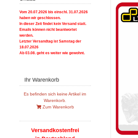
Vom 20.07.2026 bis einschl. 31.07.2026
haben wir geschlossen.
In dieser Zeit findet kein Versand statt.
Emails können nicht beantwortet
werden.
Letzter Versandtag ist Samstag der
18.07.2026
Ab 03.08. geht es weiter wie gewohnt.
Ihr Warenkorb
Es befinden sich keine Artikel im
Warenkorb.
Zum Warenkorb
Versandkostenfrei