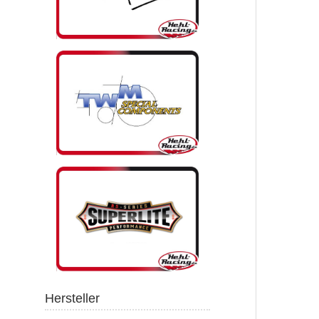
Hersteller