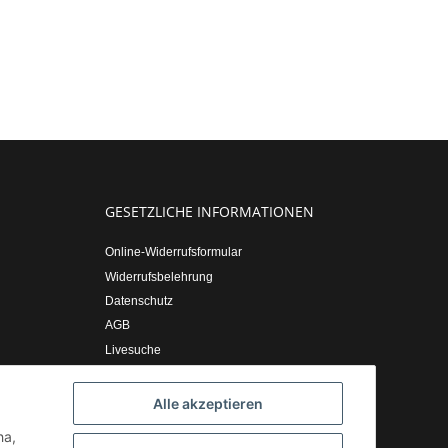
GESETZLICHE INFORMATIONEN
Online-Widerrufsformular
Widerrufsbelehrung
Datenschutz
AGB
Livesuche
Sitemap
Impressum
Alle akzeptieren
ha,