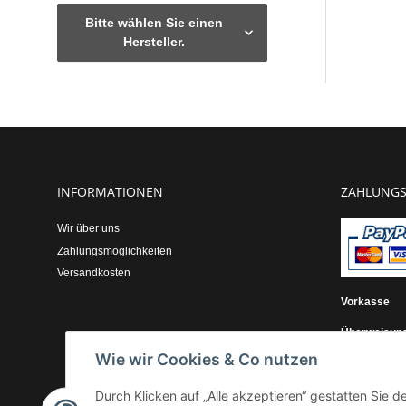
Bitte wählen Sie einen
Hersteller.
INFORMATIONEN
ZAHLUNGS
Wir über uns
Zahlungsmöglichkeiten
Versandkosten
Vorkasse
Überweisun
Wie wir Cookies & Co nutzen
Kauf auf Re
Durch Klicken auf „Alle akzeptieren“ gestatten Sie 