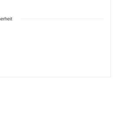
erheit