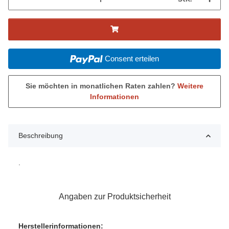
Consent erteilen
Sie möchten in monatlichen Raten zahlen?
Weitere
Informationen
Beschreibung
.
Angaben zur Produktsicherheit
Herstellerinformationen: