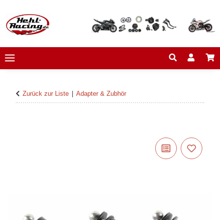
Zurück zur Liste
Adapter & Zubhör