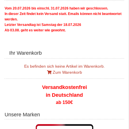
Vom 20.07.2026 bis einschl. 31.07.2026 haben wir geschlossen.
In dieser Zeit findet kein Versand statt. Emails können nicht beantwortet
werden.
Letzter Versandtag ist Samstag der 18.07.2026
Ab 03.08. geht es weiter wie gewohnt.
Ihr Warenkorb
Es befinden sich keine Artikel im Warenkorb.
Zum Warenkorb
Versandkostenfrei
in Deutschland
ab 150€
Unsere Marken