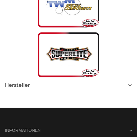
Hersteller
INFORMATIONEN