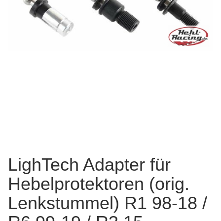
LighTech Adapter für
Hebelprotektoren (orig.
Lenkstummel) R1 98-18 /