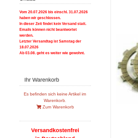
Vom 20.07.2026 bis einschl. 31.07.2026
haben wir geschlossen.
In dieser Zeit findet kein Versand statt.
Emails können nicht beantwortet
werden.
Letzter Versandtag ist Samstag der
18.07.2026
Ab 03.08. geht es weiter wie gewohnt.
Ihr Warenkorb
Es befinden sich keine Artikel im
Warenkorb.
Zum Warenkorb
Versandkostenfrei