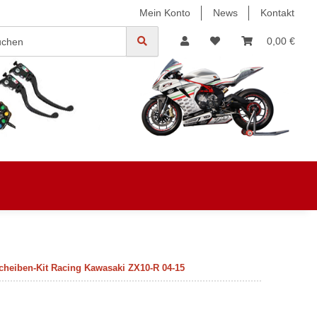
Mein Konto
News
Kontakt
0,00 €
heiben-Kit Racing Kawasaki ZX10-R 04-15