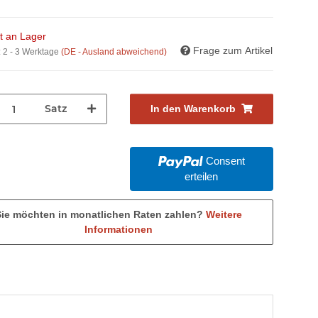
ht an Lager
Frage zum Artikel
:
2 - 3 Werktage
(DE - Ausland abweichend)
Satz
In den Warenkorb
Consent
erteilen
Sie möchten in monatlichen Raten zahlen?
Weitere
Informationen