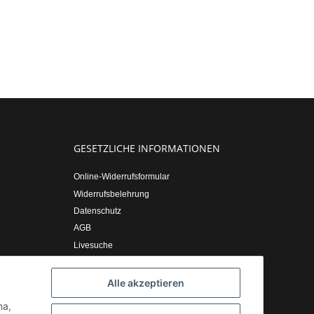
GESETZLICHE INFORMATIONEN
Online-Widerrufsformular
Widerrufsbelehrung
Datenschutz
AGB
Livesuche
Sitemap
Impressum
Alle akzeptieren
ha,