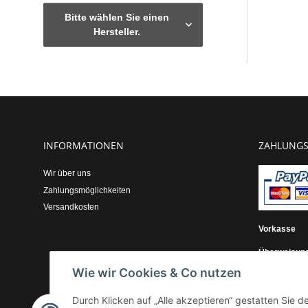
Bitte wählen Sie einen
Hersteller.
INFORMATIONEN
ZAHLUNGS
Wir über uns
Zahlungsmöglichkeiten
Versandkosten
Vorkasse
Überweisun
Wie wir Cookies & Co nutzen
Kauf auf Re
Durch Klicken auf „Alle akzeptieren“ gestatten Sie 