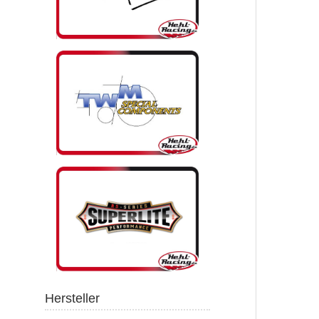
Hersteller