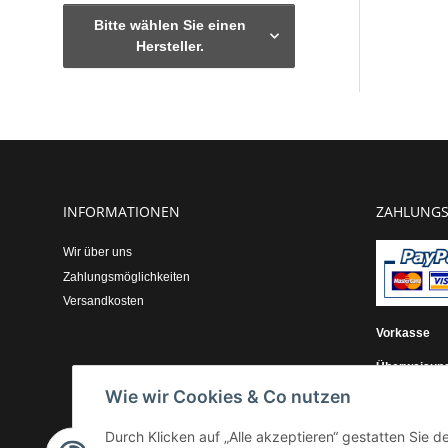
Bitte wählen Sie einen
Hersteller.
INFORMATIONEN
ZAHLUNGS
Wir über uns
Zahlungsmöglichkeiten
Versandkosten
Vorkasse
Überweisun
Wie wir Cookies & Co nutzen
Kauf auf Re
Durch Klicken auf „Alle akzeptieren“ gestatten Sie 