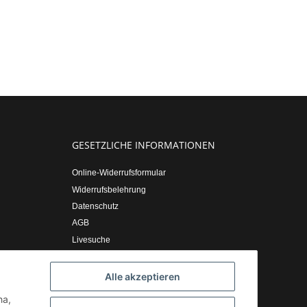
GESETZLICHE INFORMATIONEN
Online-Widerrufsformular
Widerrufsbelehrung
Datenschutz
AGB
Livesuche
Sitemap
Impressum
Alle akzeptieren
ha,