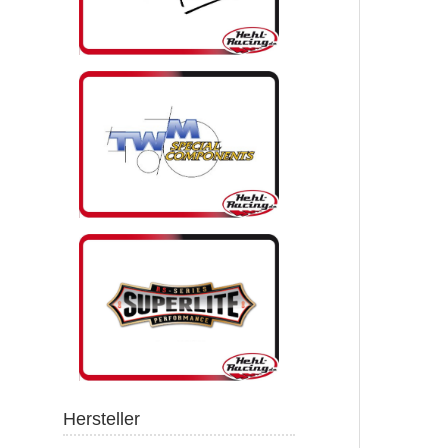
Hersteller