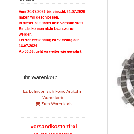
Vom 20.07.2026 bis einschl. 31.07.2026
haben wir geschlossen.
In dieser Zeit findet kein Versand statt.
Emails können nicht beantwortet
werden.
Letzter Versandtag ist Samstag der
18.07.2026
Ab 03.08. geht es weiter wie gewohnt.
Ihr Warenkorb
Es befinden sich keine Artikel im
Warenkorb.
Zum Warenkorb
Versandkostenfrei