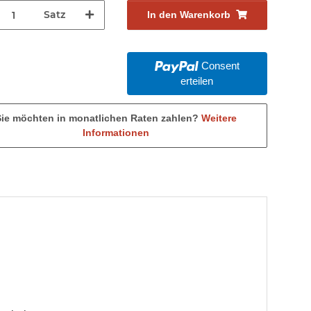
Satz
In den Warenkorb
Consent
erteilen
Sie möchten in monatlichen Raten zahlen?
Weitere
Informationen