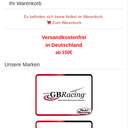
Ihr Warenkorb
Es befinden sich keine Artikel im Warenkorb.
Zum Warenkorb
Versandkostenfrei
in Deutschland
ab 150€
Unsere Marken