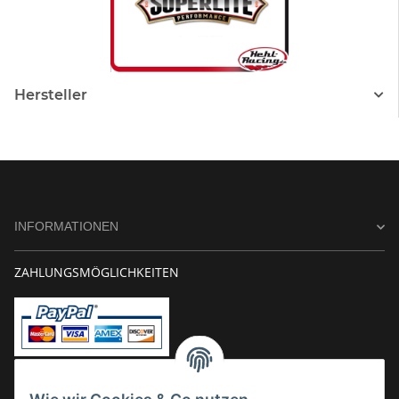
Hersteller
INFORMATIONEN
ZAHLUNGSMÖGLICHKEITEN
Vorkasse