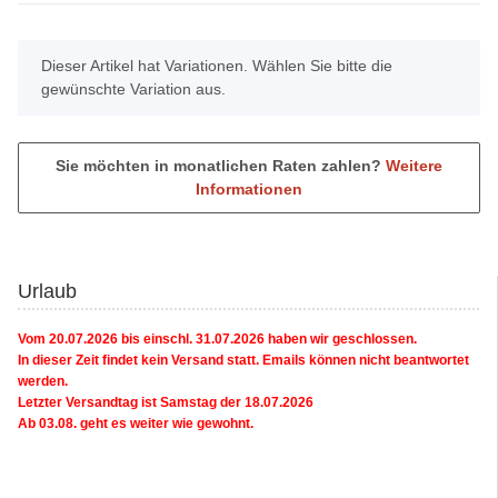
x
Dieser Artikel hat Variationen. Wählen Sie bitte die
gewünschte Variation aus.
Sie möchten in monatlichen Raten zahlen?
Weitere
Informationen
Urlaub
Vom 20.07.2026 bis einschl. 31.07.2026 haben wir geschlossen.
In dieser Zeit findet kein Versand statt. Emails können nicht beantwortet
werden.
Letzter Versandtag ist Samstag der 18.07.2026
Ab 03.08. geht es weiter wie gewohnt.