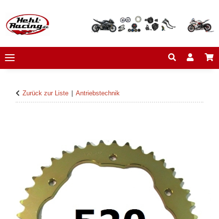
Zurück zur Liste
Antriebstechnik