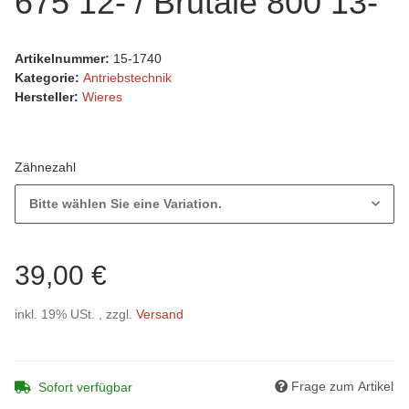
675 12- / Brutale 800 13-
Artikelnummer:
15-1740
Kategorie:
Antriebstechnik
Hersteller:
Wieres
Zähnezahl
Bitte wählen Sie eine Variation.
39,00 €
inkl. 19% USt. , zzgl.
Versand
Frage zum Artikel
Sofort verfügbar