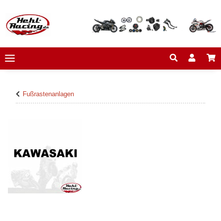
Fußrastenanlagen