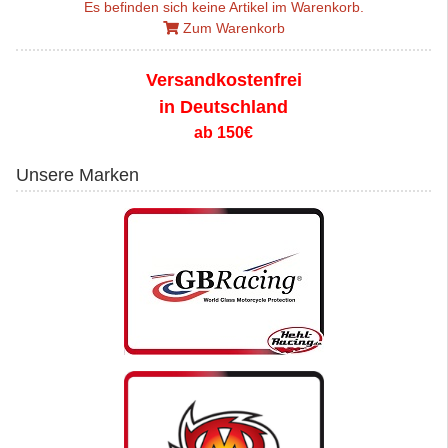
Es befinden sich keine Artikel im Warenkorb.
Zum Warenkorb
Versandkostenfrei
in Deutschland
ab 150€
Unsere Marken