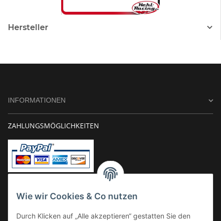
Hersteller
INFORMATIONEN
ZAHLUNGSMÖGLICHKEITEN
Vorkasse
Wie wir Cookies & Co nutzen
Überweisung
Durch Klicken auf „Alle akzeptieren“ gestatten Sie den
Kauf auf Rechnung