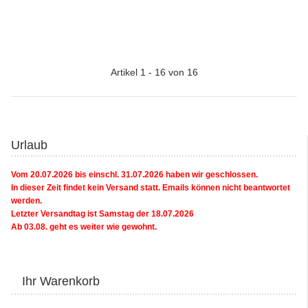
Artikel 1 - 16 von 16
Urlaub
Vom 20.07.2026 bis einschl. 31.07.2026 haben wir geschlossen.
In dieser Zeit findet kein Versand statt. Emails können nicht beantwortet
werden.
Letzter Versandtag ist Samstag der 18.07.2026
Ab 03.08. geht es weiter wie gewohnt.
Ihr Warenkorb