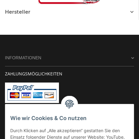
Hersteller
INFORMATIONEN
ZAHLUNGSMÖGLICHKEITEN
Vorkasse
Wie wir Cookies & Co nutzen
Überweisung
Durch Klicken auf „Alle akzeptieren“ gestatten Sie den
Kauf auf Rechnung
Einsatz folgender Dienste auf unserer Website: YouTube,