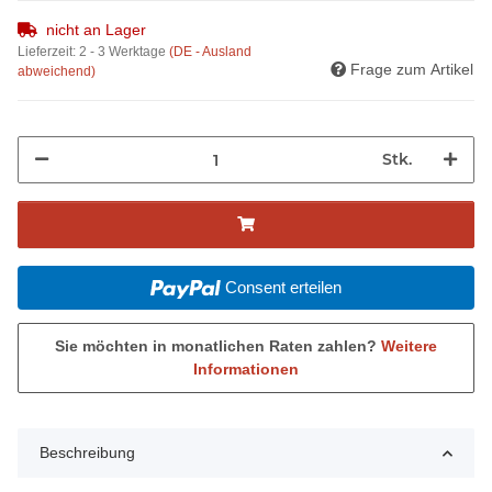
nicht an Lager
Lieferzeit:
2 - 3 Werktage
(DE - Ausland
Frage zum Artikel
abweichend)
Stk.
Consent erteilen
Sie möchten in monatlichen Raten zahlen?
Weitere
Informationen
Beschreibung