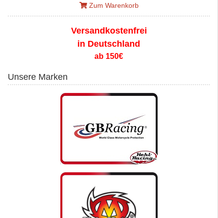
Zum Warenkorb
Versandkostenfrei
in Deutschland
ab 150€
Unsere Marken