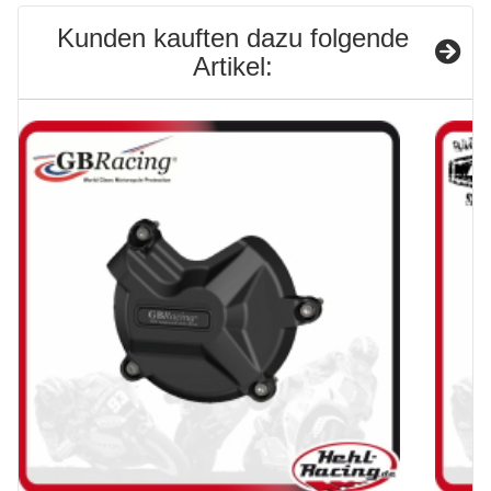
Kunden kauften dazu folgende
Artikel: