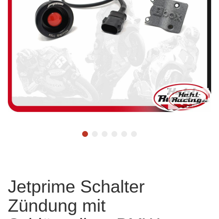
Jetprime Schalter
Zündung mit