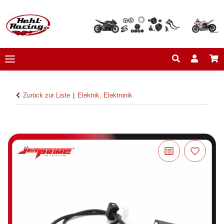
Zurück zur Liste
Elektrik, Elektronik