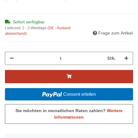
Sofort verfügbar
Lieferzeit:
2 - 3 Werktage
(DE - Ausland
Frage zum Artikel
abweichend)
Stk.
Consent erteilen
Sie möchten in monatlichen Raten zahlen?
Weitere
Informationen