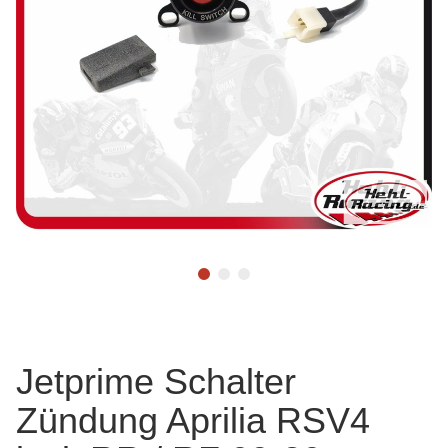
Jetprime Schalter
Zündung Aprilia RSV4