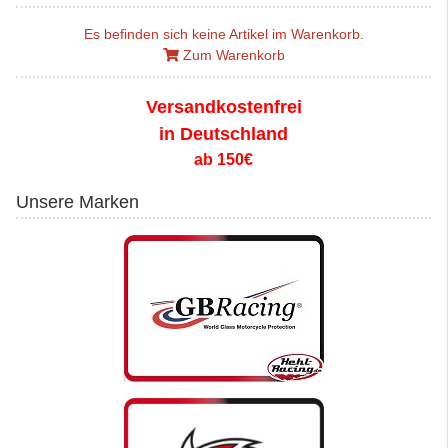
Es befinden sich keine Artikel im Warenkorb.
Zum Warenkorb
Versandkostenfrei
in Deutschland
ab 150€
Unsere Marken