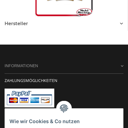
Hersteller
INFORMATIONEN
ZAHLUNGSMÖGLICHKEITEN
Vorkasse
Wie wir Cookies & Co nutzen
Überweisung