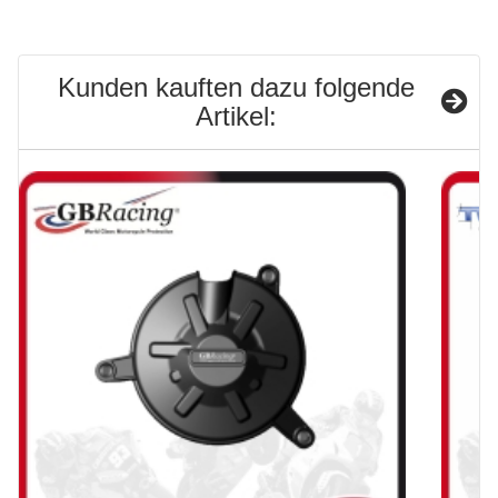
Kunden kauften dazu folgende
Artikel: