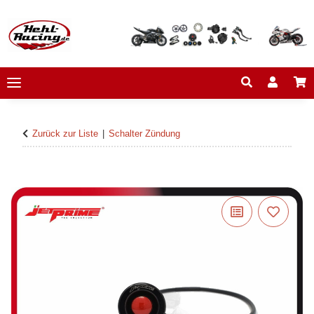
Zurück zur Liste
Schalter Zündung