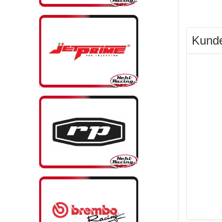
Kunde