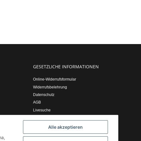
GESETZLICHE INFORMATIONEN
Online-Widerrufsformular
Widerrufsbelehrung
Datenschutz
AGB
Livesuche
Sitemap
Impressum
Alle akzeptieren
ha,