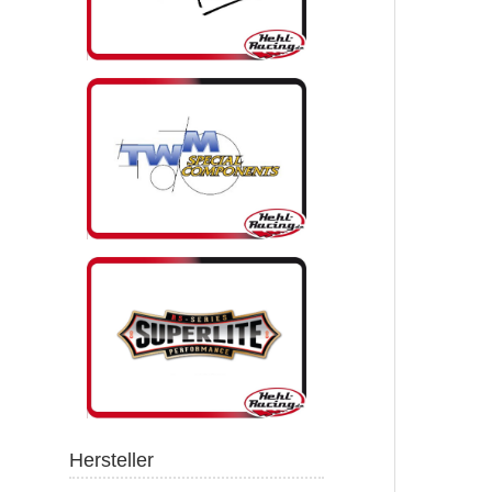
Hersteller