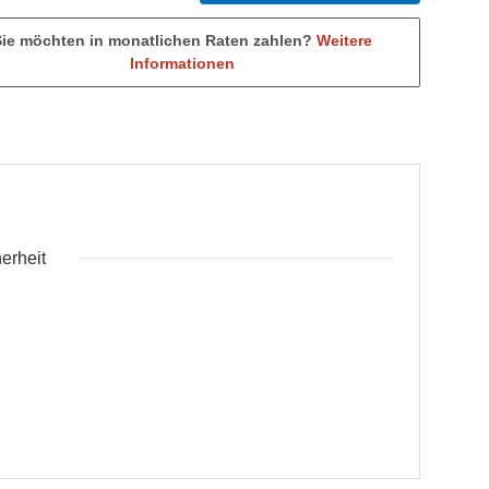
Sie möchten in monatlichen Raten zahlen?
Weitere
Informationen
erheit