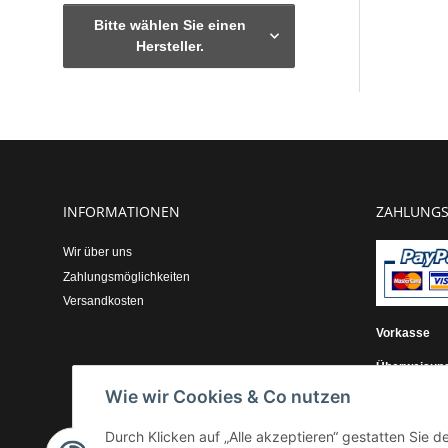
Bitte wählen Sie einen
Hersteller.
INFORMATIONEN
ZAHLUNGS
Wir über uns
Zahlungsmöglichkeiten
Versandkosten
Vorkasse
Überweisun
Wie wir Cookies & Co nutzen
Kauf auf Re
Durch Klicken auf „Alle akzeptieren“ gestatten Sie 