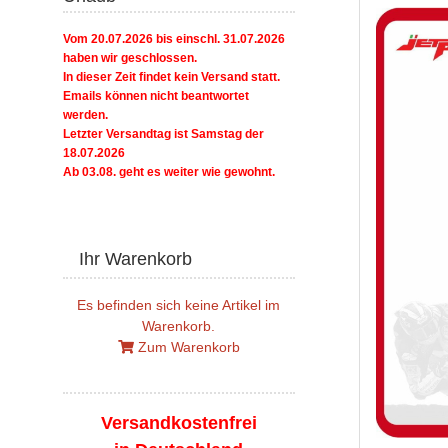
Vom 20.07.2026 bis einschl. 31.07.2026
haben wir geschlossen.
In dieser Zeit findet kein Versand statt.
Emails können nicht beantwortet
werden.
Letzter Versandtag ist Samstag der
18.07.2026
Ab 03.08. geht es weiter wie gewohnt.
Ihr Warenkorb
Es befinden sich keine Artikel im
Warenkorb.
Zum Warenkorb
Versandkostenfrei