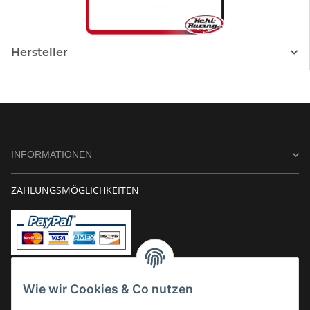
Hersteller
INFORMATIONEN
ZAHLUNGSMÖGLICHKEITEN
Vorkasse
Wie wir Cookies & Co nutzen
Überweisung