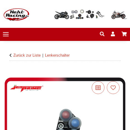
Zurück zur Liste
Lenkerschalter