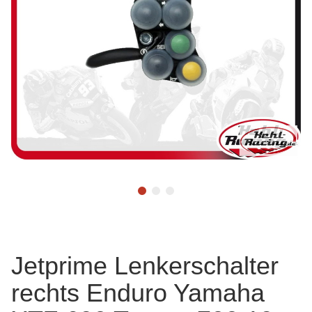
Jetprime Lenkerschalter
rechts Enduro Yamaha