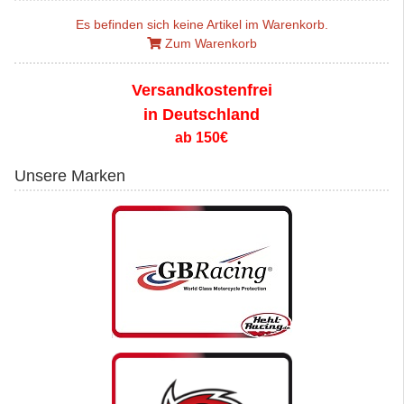
Es befinden sich keine Artikel im Warenkorb.
Zum Warenkorb
Versandkostenfrei
in Deutschland
ab 150€
Unsere Marken