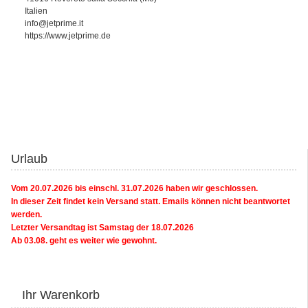
Italien
info@jetprime.it
https://www.jetprime.de
Urlaub
Vom 20.07.2026 bis einschl. 31.07.2026 haben wir geschlossen.
In dieser Zeit findet kein Versand statt. Emails können nicht beantwortet
werden.
Letzter Versandtag ist Samstag der 18.07.2026
Ab 03.08. geht es weiter wie gewohnt.
Ihr Warenkorb