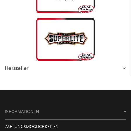
Hersteller
INFORMATIONEN
ZAHLUNGSMÖGLICHKEITEN