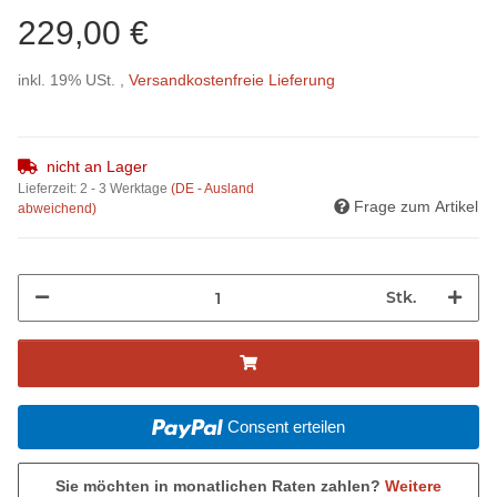
229,00 €
inkl. 19% USt. ,
Versandkostenfreie Lieferung
nicht an Lager
Lieferzeit:
2 - 3 Werktage
(DE - Ausland
Frage zum Artikel
abweichend)
Stk.
Consent erteilen
Sie möchten in monatlichen Raten zahlen?
Weitere