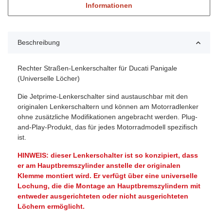
Informationen
Beschreibung
Rechter Straßen-Lenkerschalter für Ducati Panigale
(Universelle Löcher)
Die Jetprime-Lenkerschalter sind austauschbar mit den
originalen Lenkerschaltern und können am Motorradlenker
ohne zusätzliche Modifikationen angebracht werden. Plug-
and-Play-Produkt, das für jedes Motorradmodell spezifisch
ist.
HINWEIS: dieser Lenkerschalter ist so konzipiert, dass
er am Hauptbremszylinder anstelle der originalen
Klemme montiert wird. Er verfügt über eine universelle
Lochung, die die Montage an Hauptbremszylindern mit
entweder ausgerichteten oder nicht ausgerichteten
Löchern ermöglicht.