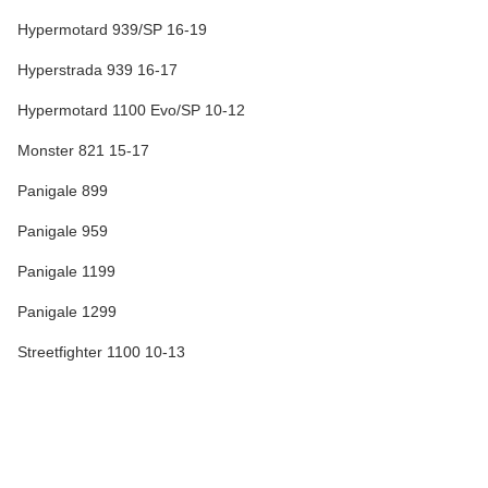
Hypermotard 939/SP 16-19
Hyperstrada 939 16-17
Hypermotard 1100 Evo/SP 10-12
Monster 821 15-17
Panigale 899
Panigale 959
Panigale 1199
Panigale 1299
Streetfighter 1100 10-13