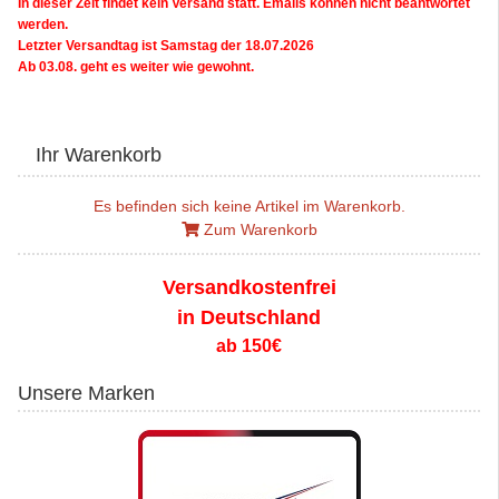
In dieser Zeit findet kein Versand statt. Emails können nicht beantwortet
werden.
Letzter Versandtag ist Samstag der 18.07.2026
Ab 03.08. geht es weiter wie gewohnt.
Ihr Warenkorb
Es befinden sich keine Artikel im Warenkorb.
Zum Warenkorb
Versandkostenfrei
in Deutschland
ab 150€
Unsere Marken