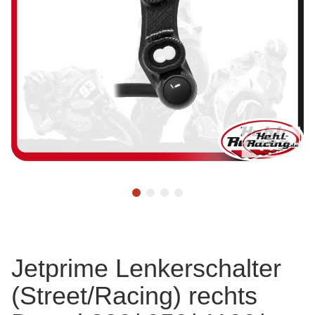
Jetprime Lenkerschalter
(Street/Racing) rechts