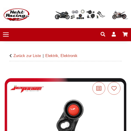
Zurück zur Liste
Elektrik, Elektronik