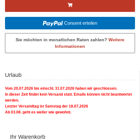
Consent erteilen
Sie möchten in monatlichen Raten zahlen?
Weitere
Informationen
Urlaub
Vom 20.07.2026 bis einschl. 31.07.2026 haben wir geschlossen.
In dieser Zeit findet kein Versand statt. Emails können nicht beantwortet
werden.
Letzter Versandtag ist Samstag der 18.07.2026
Ab 03.08. geht es weiter wie gewohnt.
Ihr Warenkorb