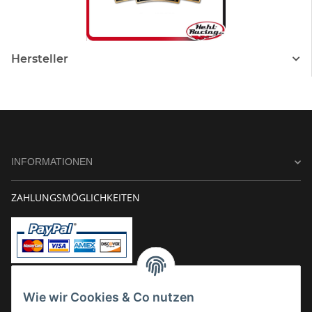
Hersteller
INFORMATIONEN
ZAHLUNGSMÖGLICHKEITEN
Vorkasse
Wie wir Cookies & Co nutzen
Überweisung