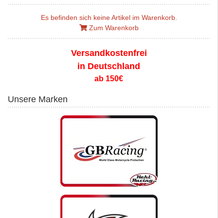
Es befinden sich keine Artikel im Warenkorb.
Zum Warenkorb
Versandkostenfrei
in Deutschland
ab 150€
Unsere Marken