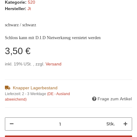
Kategorie:
520
Hersteller:
Jt
schwarz / schwarz
Schloss kann mit D.I.D Nietwerkzeug vernietet werden
3,50 €
inkl. 19% USt. , zzgl.
Versand
Knapper Lagerbestand
Lieferzeit:
2 - 3 Werktage
(DE - Ausland
Frage zum Artikel
abweichend)
Stk.