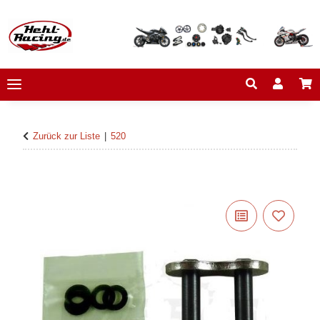
Zurück zur Liste
520