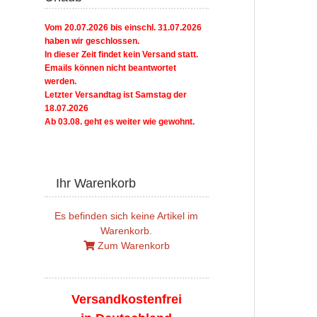
Vom 20.07.2026 bis einschl. 31.07.2026
haben wir geschlossen.
In dieser Zeit findet kein Versand statt.
Emails können nicht beantwortet
werden.
Letzter Versandtag ist Samstag der
18.07.2026
Ab 03.08. geht es weiter wie gewohnt.
Ihr Warenkorb
Es befinden sich keine Artikel im
Warenkorb.
Zum Warenkorb
Versandkostenfrei