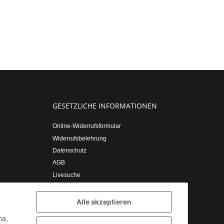
GESETZLICHE INFORMATIONEN
Online-Widerrufsformular
Widerrufsbelehrung
Datenschutz
AGB
Livesuche
Sitemap
Impressum
Alle akzeptieren
ha,