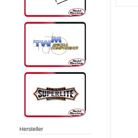
Hersteller