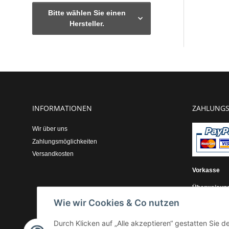
Bitte wählen Sie einen
Hersteller.
INFORMATIONEN
ZAHLUNGS
Wir über uns
Zahlungsmöglichkeiten
Versandkosten
Vorkasse
Überweisun
Wie wir Cookies & Co nutzen
Kauf auf Re
Durch Klicken auf „Alle akzeptieren“ gestatten Sie 