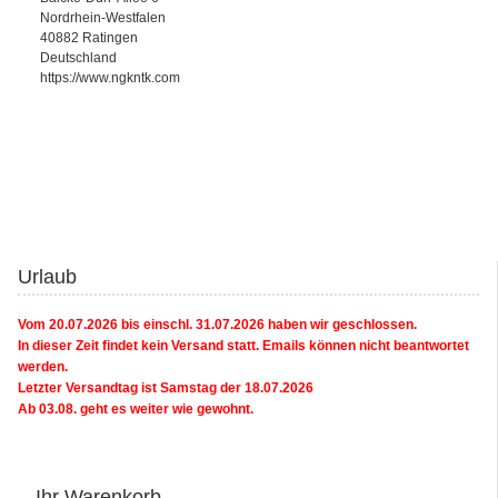
Nordrhein-Westfalen
40882 Ratingen
Deutschland
https://www.ngkntk.com
Urlaub
Vom 20.07.2026 bis einschl. 31.07.2026 haben wir geschlossen.
In dieser Zeit findet kein Versand statt. Emails können nicht beantwortet
werden.
Letzter Versandtag ist Samstag der 18.07.2026
Ab 03.08. geht es weiter wie gewohnt.
Ihr Warenkorb