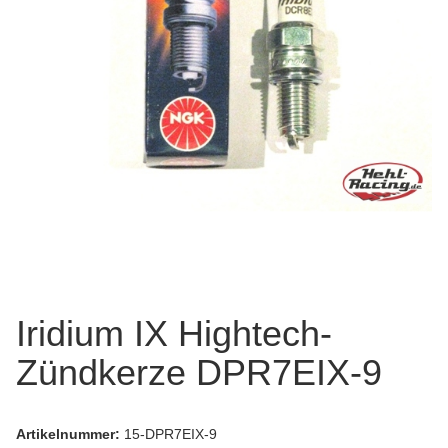
Iridium IX Hightech-
Zündkerze DPR7EIX-9
Artikelnummer:
15-DPR7EIX-9