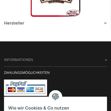
Hersteller
INFORMATIONEN
ZAHLUNGSMÖGLICHKEITEN
Vorkasse
Wie wir Cookies & Co nutzen