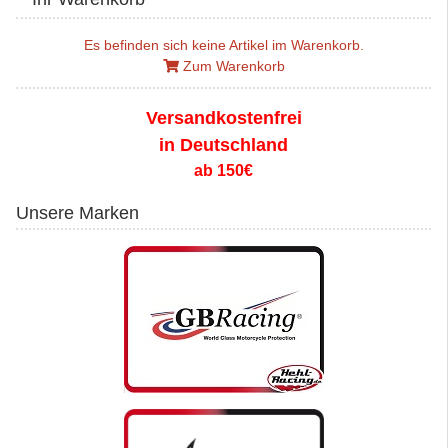
Es befinden sich keine Artikel im Warenkorb.
Zum Warenkorb
Versandkostenfrei
in Deutschland
ab 150€
Unsere Marken