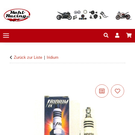
Zurück zur Liste
Iridium