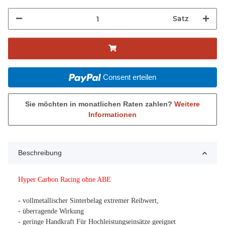
Satz
Consent erteilen
Sie möchten in monatlichen Raten zahlen?
Weitere
Informationen
Beschreibung
Hyper Carbon Racing ohne ABE
- vollmetallischer Sinterbelag extremer Reibwert,
- überragende Wirkung
- geringe Handkraft Für Hochleistungseinsätze geeignet