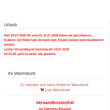
Urlaub
Vom 20.07.2026 bis einschl. 31.07.2026 haben wir geschlossen.
In dieser Zeit findet kein Versand statt. Emails können nicht beantwortet
werden.
Letzter Versandtag ist Samstag der 18.07.2026
Ab 03.08. geht es weiter wie gewohnt.
Ihr Warenkorb
Es befinden sich keine Artikel im Warenkorb.
Zum Warenkorb
Versandkostenfrei
in Deutschland