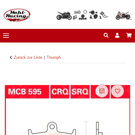
Zurück zur Liste
Triumph