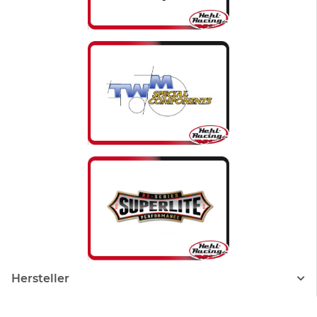
Hersteller