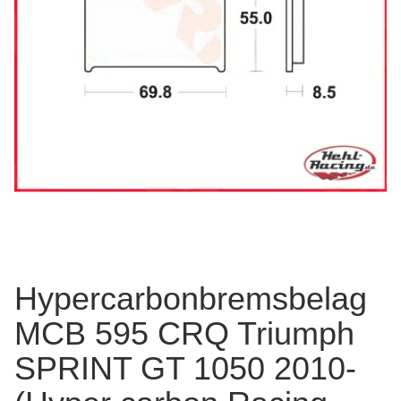
Hypercarbonbremsbelag
MCB 595 CRQ Triumph
SPRINT GT 1050 2010-