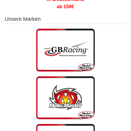
ab 150€
Unsere Marken