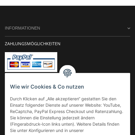
INFORMATIONEN
ZAHLUNGSMÖGLICHKEITEN
Vorkasse
Wie wir Cookies & Co nutzen
Überweisung
Durch Klicken auf „Alle akzeptieren“ gestatten Sie den
Kauf auf Rechnung
Einsatz folgender Dienste auf unserer Website: YouTube,
VERSAND
ReCaptcha, PayPal Express Checkout und Ratenzahlung.
Sie können die Einstellung jederzeit ändern
(Fingerabdruck-Icon links unten). Weitere Details finden
Sie unter
Konfigurieren
und in unserer