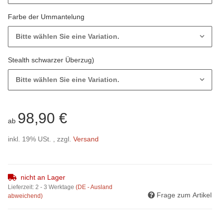
Farbe der Ummantelung
Bitte wählen Sie eine Variation.
Stealth schwarzer Überzug)
Bitte wählen Sie eine Variation.
98,90 €
ab
inkl. 19% USt. , zzgl.
Versand
nicht an Lager
Lieferzeit:
2 - 3 Werktage
(DE - Ausland
Frage zum Artikel
abweichend)