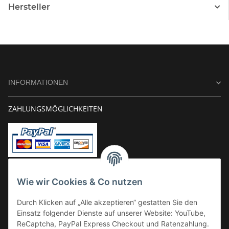
Hersteller
INFORMATIONEN
ZAHLUNGSMÖGLICHKEITEN
Vorkasse
Wie wir Cookies & Co nutzen
Überweisung
Durch Klicken auf „Alle akzeptieren“ gestatten Sie den
Kauf auf Rechnung
Einsatz folgender Dienste auf unserer Website: YouTube,
VERSAND
ReCaptcha, PayPal Express Checkout und Ratenzahlung.