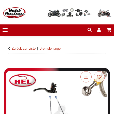
Zurück zur Liste
Bremsleitungen