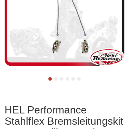
HEL Performance
Stahlflex Bremsleitungskit