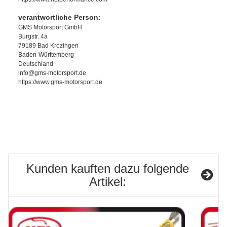
verantwortliche Person:
GMS Motorsport GmbH
Burgstr. 4a
79189 Bad Krozingen
Baden-Württemberg
Deutschland
info@gms-motorsport.de
https://www.gms-motorsport.de
Kunden kauften dazu folgende
Artikel: