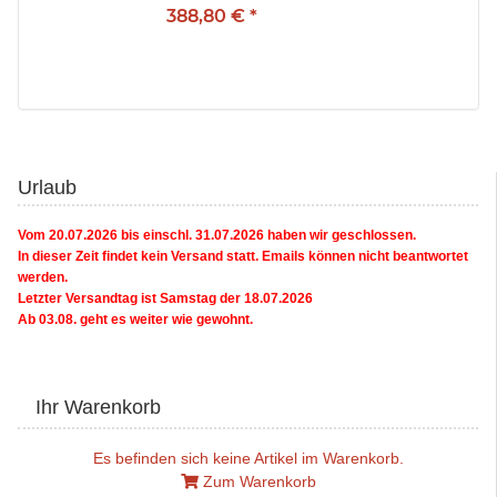
388,80 €
*
Urlaub
Vom 20.07.2026 bis einschl. 31.07.2026 haben wir geschlossen.
In dieser Zeit findet kein Versand statt. Emails können nicht beantwortet
werden.
Letzter Versandtag ist Samstag der 18.07.2026
Ab 03.08. geht es weiter wie gewohnt.
Ihr Warenkorb
Es befinden sich keine Artikel im Warenkorb.
Zum Warenkorb