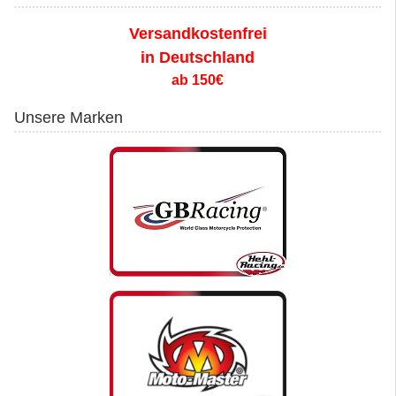
Versandkostenfrei
in Deutschland
ab 150€
Unsere Marken