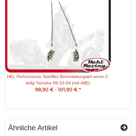
HEL Performance Stahlflex Bremsleitungskit vorne 2-
teilig Yamaha R6 03-04 (mit ABE)
98,90 € -
101,90 €
*
Ähnliche Artikel