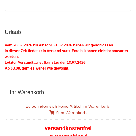
Urlaub
Vom 20.07.2026 bis einschl. 31.07.2026 haben wir geschlossen.
In dieser Zeit findet kein Versand statt. Emails können nicht beantwortet
werden.
Letzter Versandtag ist Samstag der 18.07.2026
Ab 03.08. geht es weiter wie gewohnt.
Ihr Warenkorb
Es befinden sich keine Artikel im Warenkorb.
Zum Warenkorb
Versandkostenfrei