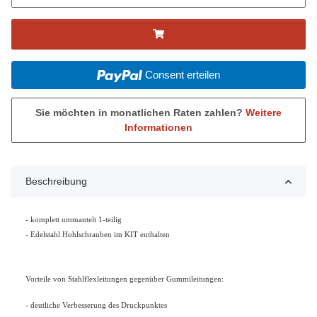
Consent erteilen
Sie möchten in monatlichen Raten zahlen?
Weitere
Informationen
Beschreibung
- komplett ummantelt 1-teilig
- Edelstahl Hohlschrauben im KIT enthalten
Vorteile von Stahlflexleitungen gegenüber Gummileitungen:
- deutliche Verbesserung des Druckpunktes