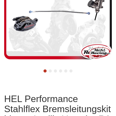
HEL Performance
Stahlflex Bremsleitungskit