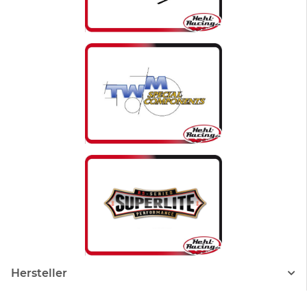
Hersteller