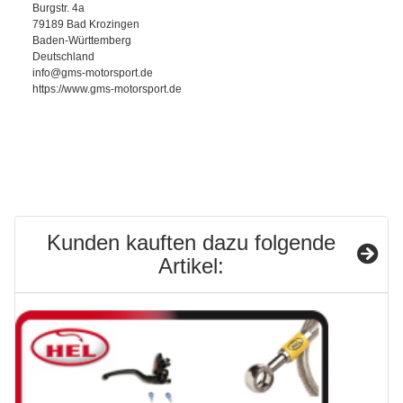
Burgstr. 4a
79189 Bad Krozingen
Baden-Württemberg
Deutschland
info@gms-motorsport.de
https://www.gms-motorsport.de
Kunden kauften dazu folgende
Artikel: