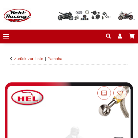
Zurück zur Liste
Yamaha