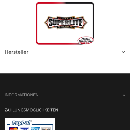
Hersteller
INFORMATIONEN
ZAHLUNGSMÖGLICHKEITEN