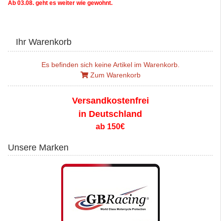
Ab 03.08. geht es weiter wie gewohnt.
Ihr Warenkorb
Es befinden sich keine Artikel im Warenkorb.
Zum Warenkorb
Versandkostenfrei
in Deutschland
ab 150€
Unsere Marken