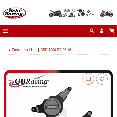
Zurück zur Liste
CBR 1000 RR 08-16