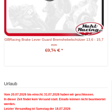
GBRacing Brake Lever Guard Bremshebelschützer 13,6 - 15,7
mm
69,74 €
*
Urlaub
Vom 20.07.2026 bis einschl. 31.07.2026 haben wir geschlossen.
In dieser Zeit findet kein Versand statt. Emails können nicht beantwortet
werden.
Letzter Versandtag ist Samstag der 18.07.2026