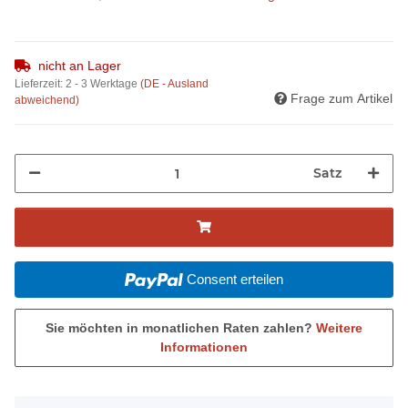
nicht an Lager
Lieferzeit:
2 - 3 Werktage
(DE - Ausland
Frage zum Artikel
abweichend)
Satz
Consent erteilen
Sie möchten in monatlichen Raten zahlen?
Weitere
Informationen