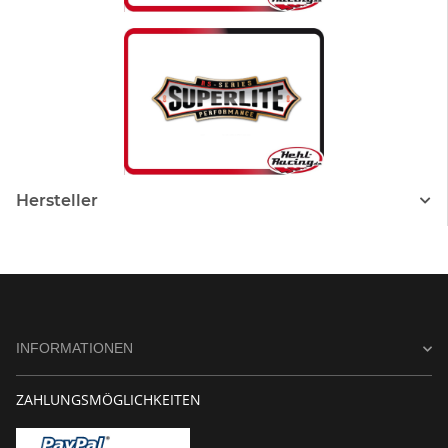
Hersteller
INFORMATIONEN
ZAHLUNGSMÖGLICHKEITEN