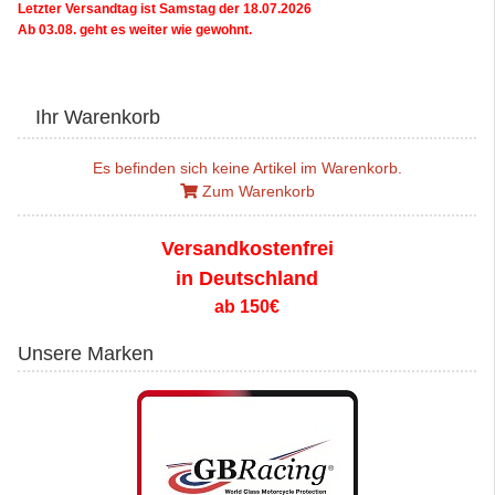
Letzter Versandtag ist Samstag der 18.07.2026
Ab 03.08. geht es weiter wie gewohnt.
Ihr Warenkorb
Es befinden sich keine Artikel im Warenkorb.
Zum Warenkorb
Versandkostenfrei
in Deutschland
ab 150€
Unsere Marken