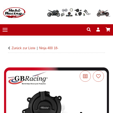
Zurück zur Liste
Ninja 400 18-