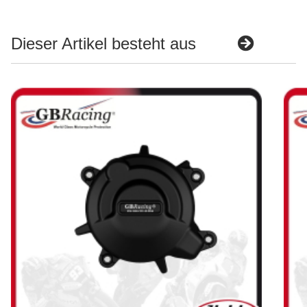
Dieser Artikel besteht aus