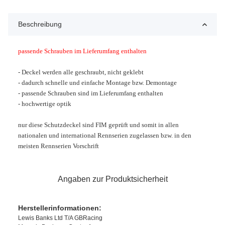
Beschreibung
passende Schrauben im Lieferumfang enthalten
- Deckel werden alle geschraubt, nicht geklebt
- dadurch schnelle und einfache Montage bzw. Demontage
- passende Schrauben sind im Lieferumfang enthalten
- hochwertige optik
nur diese Schutzdeckel sind FIM geprüft und somit in allen
nationalen und international Rennserien zugelassen bzw. in den
meisten Rennserien
Vorschrift
Angaben zur Produktsicherheit
Herstellerinformationen:
Lewis Banks Ltd T/A GBRacing