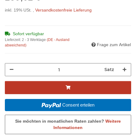
inkl. 19% USt. ,
Versandkostenfreie Lieferung
Sofort verfügbar
Lieferzeit:
2 - 3 Werktage
(DE - Ausland
Frage zum Artikel
abweichend)
Satz
Consent erteilen
Sie möchten in monatlichen Raten zahlen?
Weitere
Informationen