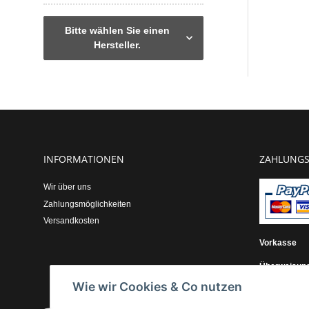
Bitte wählen Sie einen
Hersteller.
INFORMATIONEN
ZAHLUNGS
Wir über uns
Zahlungsmöglichkeiten
Versandkosten
Vorkasse
Überweisun
Wie wir Cookies & Co nutzen
Kauf auf Re