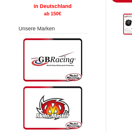
in Deutschland
ab 150€
Unsere Marken