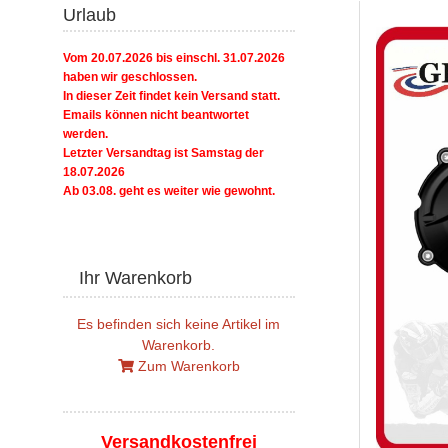
Urlaub
Vom 20.07.2026 bis einschl. 31.07.2026
haben wir geschlossen.
In dieser Zeit findet kein Versand statt.
Emails können nicht beantwortet
werden.
Letzter Versandtag ist Samstag der
18.07.2026
Ab 03.08. geht es weiter wie gewohnt.
Ihr Warenkorb
Es befinden sich keine Artikel im
Warenkorb.
Zum Warenkorb
Versandkostenfrei