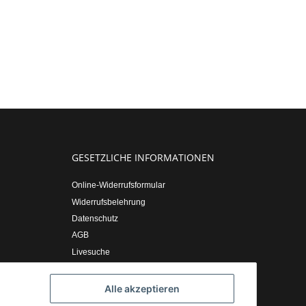
GESETZLICHE INFORMATIONEN
Online-Widerrufsformular
Widerrufsbelehrung
Datenschutz
AGB
Livesuche
Sitemap
Impressum
Alle akzeptieren