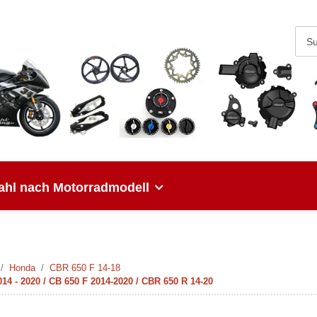
hl nach Motorradmodell
Honda
CBR 650 F 14-18
 - 2020 / CB 650 F 2014-2020 / CBR 650 R 14-20