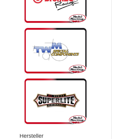
Hersteller