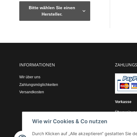
Bitte wählen Sie einen
Hersteller.
INFORMATIONEN
ZAHLUNGS
Wir über uns
Zahlungsmöglichkeiten
Versandkosten
Vorkasse
Überweisun
Wie wir Cookies & Co nutzen
Kauf auf Re
Durch Klicken auf „Alle akzeptieren“ gestatten Sie 