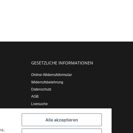
GESETZLICHE INFORMATIONEN
Online-Widerrufsformular
Widerrufsbelehrung
Datenschutz
AGB
Livesuche
Sitemap
Impressum
Alle akzeptieren
ha,