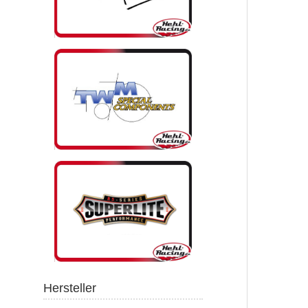
Hersteller