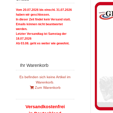
Vom 20.07.2026 bis einschl. 31.07.2026
haben wir geschlossen.
In dieser Zeit findet kein Versand statt.
Emails können nicht beantwortet
werden.
Letzter Versandtag ist Samstag der
18.07.2026
Ab 03.08. geht es weiter wie gewohnt.
Ihr Warenkorb
Es befinden sich keine Artikel im
Warenkorb.
Zum Warenkorb
Versandkostenfrei