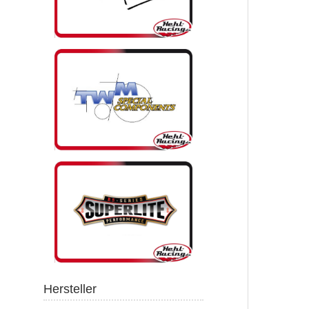
Hersteller