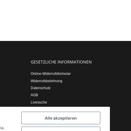
GESETZLICHE INFORMATIONEN
Online-Widerrufsformular
Widerrufsbelehrung
Datenschutz
AGB
Livesuche
Sitemap
Impressum
Alle akzeptieren
ha,