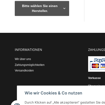
Bitte wählen Sie einen
Hersteller.
INFORMATIONEN
ZAHLUNGS
Wir über uns
Zahlungsmöglichkeiten
Versandkosten
Vorkasse
Überweisun
Wie wir Cookies & Co nutzen
Kauf auf Re
Durch Klicken auf „Alle akzeptieren“ gestatten Sie 