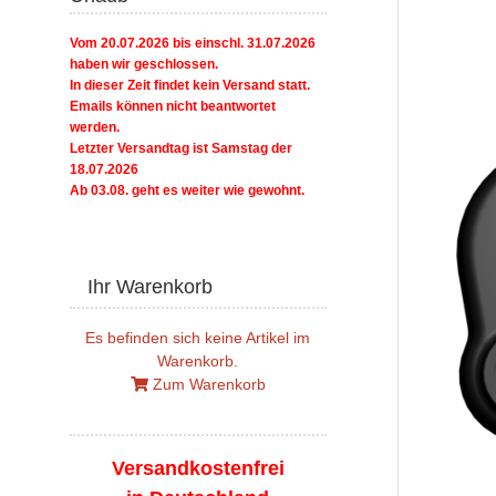
Vom 20.07.2026 bis einschl. 31.07.2026
haben wir geschlossen.
In dieser Zeit findet kein Versand statt.
Emails können nicht beantwortet
werden.
Letzter Versandtag ist Samstag der
18.07.2026
Ab 03.08. geht es weiter wie gewohnt.
Ihr Warenkorb
Es befinden sich keine Artikel im
Warenkorb.
Zum Warenkorb
Versandkostenfrei