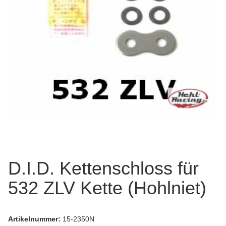
D.I.D. Kettenschloss für
532 ZLV Kette (Hohlniet)
Artikelnummer:
15-2350N