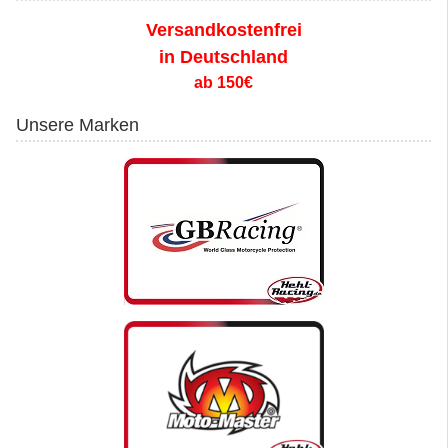
Versandkostenfrei
in Deutschland
ab 150€
Unsere Marken