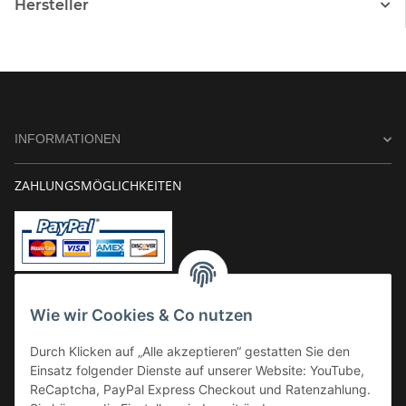
Hersteller
INFORMATIONEN
ZAHLUNGSMÖGLICHKEITEN
Vorkasse
Wie wir Cookies & Co nutzen
Überweisung
Durch Klicken auf „Alle akzeptieren“ gestatten Sie den
Kauf auf Rechnung
Einsatz folgender Dienste auf unserer Website: YouTube,
VERSAND
ReCaptcha, PayPal Express Checkout und Ratenzahlung.