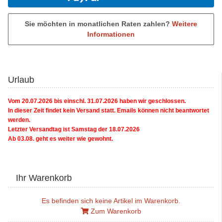
Sie möchten in monatlichen Raten zahlen?
Weitere
Informationen
Urlaub
Vom 20.07.2026 bis einschl. 31.07.2026 haben wir geschlossen.
In dieser Zeit findet kein Versand statt. Emails können nicht beantwortet
werden.
Letzter Versandtag ist Samstag der 18.07.2026
Ab 03.08. geht es weiter wie gewohnt.
Ihr Warenkorb
Es befinden sich keine Artikel im Warenkorb.
Zum Warenkorb