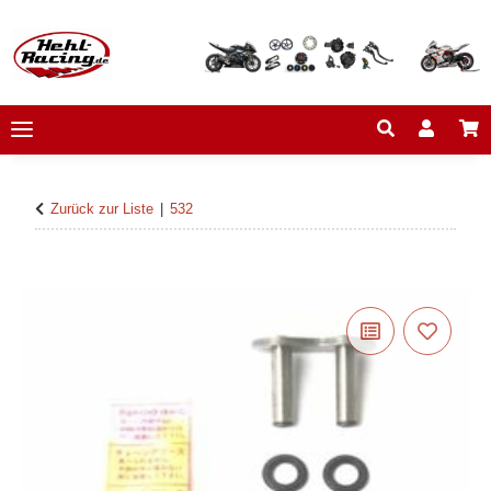
Zurück zur Liste
532