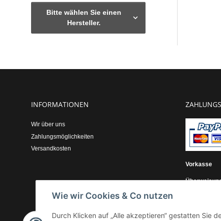
Bitte wählen Sie einen
Hersteller.
INFORMATIONEN
ZAHLUNGS
Wir über uns
Zahlungsmöglichkeiten
Versandkosten
Vorkasse
Überweisun
Wie wir Cookies & Co nutzen
Kauf auf Re
Durch Klicken auf „Alle akzeptieren“ gestatten Sie 