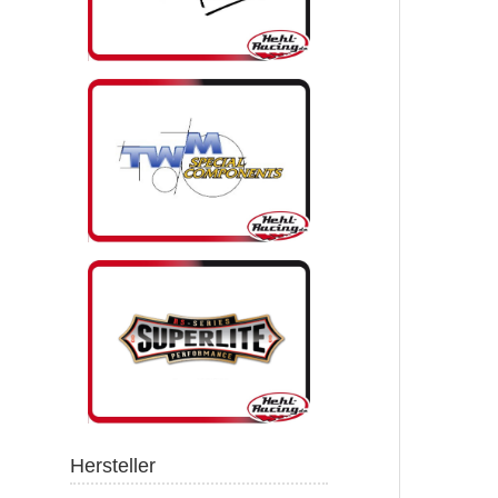
Hersteller