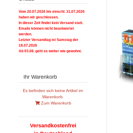
Vom 20.07.2026 bis einschl. 31.07.2026
haben wir geschlossen.
In dieser Zeit findet kein Versand statt.
Emails können nicht beantwortet
werden.
Letzter Versandtag ist Samstag der
18.07.2026
Ab 03.08. geht es weiter wie gewohnt.
Ihr Warenkorb
Es befinden sich keine Artikel im
Warenkorb.
Zum Warenkorb
Versandkostenfrei