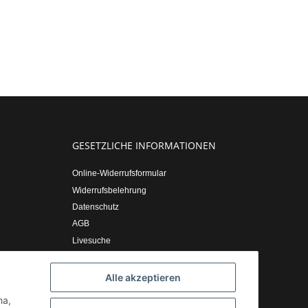
GESETZLICHE INFORMATIONEN
Online-Widerrufsformular
Widerrufsbelehrung
Datenschutz
AGB
Livesuche
Sitemap
Impressum
Alle akzeptieren
ha,