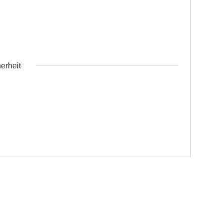
erheit