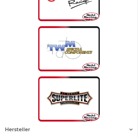
Hersteller