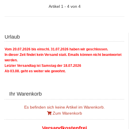
Artikel 1 - 4 von 4
Urlaub
Vom 20.07.2026 bis einschl. 31.07.2026 haben wir geschlossen.
In dieser Zeit findet kein Versand statt. Emails können nicht beantwortet
werden.
Letzter Versandtag ist Samstag der 18.07.2026
Ab 03.08. geht es weiter wie gewohnt.
Ihr Warenkorb
Es befinden sich keine Artikel im Warenkorb.
Zum Warenkorb
Versandkostenfrei