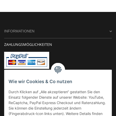
INFORMATIONEN
ZAHLUNGSMÖGLICHKEITEN
Vorkasse
Wie wir Cookies & Co nutzen
Überweisung
Durch Klicken auf „Alle akzeptieren“ gestatten Sie den
Kauf auf Rechnung
Einsatz folgender Dienste auf unserer Website: YouTube,
VERSAND
ReCaptcha, PayPal Express Checkout und Ratenzahlung.
Sie können die Einstellung jederzeit ändern
(Fingerabdruck-Icon links unten). Weitere Details finden