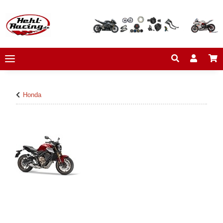
Honda